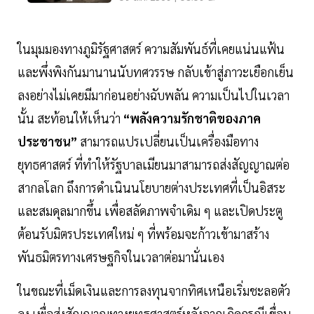
ในมุมมองทางภูมิรัฐศาสตร์ ความสัมพันธ์ที่เคยแน่นแฟ้น
และพึ่งพิงกันมานานนับทศวรรษ กลับเข้าสู่ภาวะเยือกเย็น
ลงอย่างไม่เคยมีมาก่อนอย่างฉับพลัน ความเป็นไปในเวลา
นั้น สะท้อนให้เห็นว่า
“พลังความรักชาติของภาค
ประชาชน”
สามารถแปรเปลี่ยนเป็นเครื่องมือทาง
ยุทธศาสตร์ ที่ทำให้รัฐบาลเมียนมาสามารถส่งสัญญาณต่อ
สากลโลก ถึงการดำเนินนโยบายต่างประเทศที่เป็นอิสระ
และสมดุลมากขึ้น เพื่อสลัดภาพจำเดิม ๆ และเปิดประตู
ต้อนรับมิตรประเทศใหม่ ๆ ที่พร้อมจะก้าวเข้ามาสร้าง
พันธมิตรทางเศรษฐกิจในเวลาต่อมานั่นเอง
ในขณะที่เม็ดเงินและการลงทุนจากทิศเหนือเริ่มชะลอตัว
ลง เพื่อส่งสัญญาณทางยุทธศาสตร์หลังจากเกิดกรณีเขื่อน