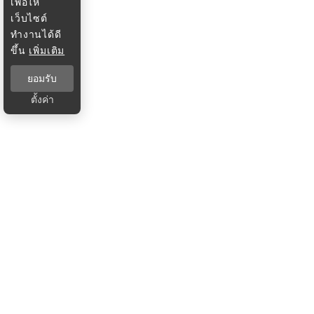
เพื่อให้
เว็บไซต์
ทำงานได้ดี
ขึ้น
เพิ่มเติม
ยอมรับ
ตั้งค่า