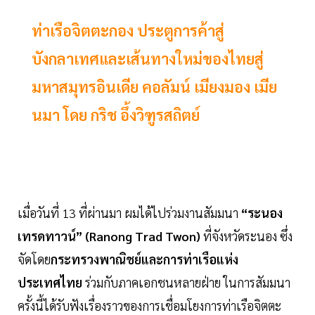
ท่าเรือจิตตะกอง ประตูการค้าสู่
บังกลาเทศและเส้นทางใหม่ของไทยสู่
มหาสมุทรอินเดีย คอลัมน์ เมียงมอง เมีย
นมา โดย กริช อึ้งวิฑูรสถิตย์
เมื่อวันที่ 13 ที่ผ่านมา ผมได้ไปร่วมงานสัมมนา
“ระนอง
เทรดทาวน์” (Ranong Trad Twon)
ที่จังหวัดระนอง ซึ่ง
จัดโดย
กระทรวงพาณิชย์และการท่าเรือแห่ง
ประเทศไทย
ร่วมกับภาคเอกชนหลายฝ่าย ในการสัมมนา
ครั้งนี้ได้รับฟังเรื่องราวของการเชื่อมโยงการท่าเรือจิตตะ