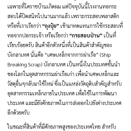
เฉพาะที่โคราชบ้านเกิดผม แต่ปัจจุบันนี้โรงงานทอกระ
สอบได้ปิดสนิทไปนานมากแล้ว เพราะกระสอบพลาสติก
หรือที่เราเรียกว่า
“ถุงปุ๋ย”
เข้ามาทดแทนการใช้กระสอบที่
ทอจากปอกระเจ้า หรือเรียกว่า
“กระสอบป่าน”
เป็นที่
เรียบร้อยครับ สินค้าอีกตัวหนึ่งที่เป็นสินค้าสำคัญของ
บังกลาเทศ นั่นคือ “เศษเหล็กจากการผ่าเรือ” (Ship
Breaking Scrap) บังกลาเทศ เป็นหนึ่งในประเทศชั้นนำ
ของโลกในอุตสาหกรรมผ่าเรือเก่า เพื่อนำเศษเหล็กและ
วัสดุอื่นๆกลับมาใช้ใหม่ ซึ่งเป็นแหล่งวัตถุดิบสำคัญสำหรับ
อุตสาหกรรมเหล็กภายในประเทศ เพื่อใช้ในการพัฒนา
ประเทศ และมียังศักยภาพในการส่งออกไปยังต่างประเทศ
อีกด้วยครับ
ในขณะที่สินค้าที่มีศักยภาพสูงของประเทศไทย สำหรับ