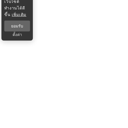
เว็บไซต์
ทำงานได้ดี
ขึ้น
เพิ่มเติม
ยอมรับ
ตั้งค่า