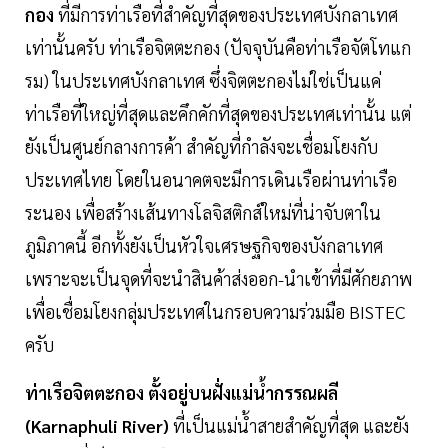
กอง
ที่มีการท่าเรือที่สำคัญที่สุดของประเทศบังกลาเทศ
เท่านั้นครับ ท่าเรือจิตตะกอง (ปัจจุบันคือท่าเรือจัตโทแก
รม) ในประเทศบังกลาเทศ ซึ่งจิตตะกองไม่ใช่เป็นแค่
ท่าเรือที่ใหญ่ที่สุดและคึกคักที่สุดของประเทศเท่านั้น แต่
ยังเป็นศูนย์กลางการค้า สำคัญที่กำลังจะเชื่อมโยงกับ
ประเทศไทย โดยในอนาคตจะมีการเดินเรือผ่านท่าเรือ
ระนอง เพื่อสร้างเส้นทางโลจิสติกส์ใหม่ที่น่าจับตาใน
ภูมิภาคนี้ อีกทั้งยังเป็นหัวใจเศรษฐกิจของบังกลาเทศ
เพราะจะเป็นจุดที่จะนำสินค้าส่งออก-นำเข้าที่มีศักยภาพ
เพื่อเชื่อมโยงกลุ่มประเทศในกรอบความร่วมมือ BISTEC
ครับ
ท่าเรือจิตตะกอง ตั้งอยู่บนฝั่งแม่น้ำกรรณผลี
(Karnaphuli River)
ที่เป็นแม่น้ำสายสำคัญที่สุด และยัง