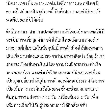
บังกลาเทศ เป็นเพราะเทคโนโลยี่ทางการแพทย์ไทย มี
ความล้ำสมัยมากในภูมิภาคนี้ อีกทั้งสนนราคาค่ารักษา ยัง
พอที่จะยอมรับได้ครับ
ดังนั้นหากเราสามารถปลดล็อกการค้าไทย-บังกลาเทศได้ ก็
จะเป็นการเพิ่มมูลค่าการค้าให้แก่ไทย-บังกลาเทศอย่าง
มากมายทีเดียว แต่ในปัจจุบันนี้ การค้ายังคงใช้ช่องทางการ
เดินเรือผ่านช่องแคบมะละกาผ่านมาทางสิงคโปร์อยู่ ถ้าเรา
สามารถเปิดเส้นทางใหม่ โดยความร่วมมือระหว่าง ท่าเรือ
ระนองของไทยและท่าเรือจิตตะกองของบังกลาเทศ ก็จะ
เป็นจุดเปลี่ยนสำคัญในการค้าของทั้งสองประเทศ โดยการ
เปิดเส้นทางการเดินเรือโดยตรง ซึ่งจะช่วยลดเวลาและ
ต้นทุนการขนส่งจาก 7-15 วัน เหลือเพียง 3-5 วัน เพื่อ
เพิ่มทางเลือกให้กับผู้ประกอบการได้อีกด้วยครับ