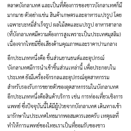
ตลาดบังกลาเทศ และเป็นที่ต้องการของชาวบังกลาเทศก็มี
มากมาย ตัวอย่างเช่น สินค้าเกษตรและอาหารแปรรูป โดย
เฉพาะบะหมี่สำเร็จรูป ผลไม้สดและแปรรูป อาหารฮาลาล
(ที่บังกลาเทศมีความต้องการสูงเพราะเป็นประเทศมุสลิม)
เนื่องจากไทยมีชื่อเสียงด้านคุณภาพและราคาปานกลาง
อีกประเภทหนึ่งคือ ชิ้นส่วนยานยนต์และอุปกรณ์
บังกลาเทศมีการนำเข้าชิ้นส่วนเหล่านี้ เพื่อประกอบใน
ประเทศ ยังมีเครื่องจักรกลและอุปกรณ์อุตสาหกรรม
สำหรับรองรับการขยายตัวของอุตสาหกรรมในบังกลาเทศ
อีกประเภทหนึ่งคือสินค้าบริการ เช่น การท่องเที่ยวเชิงการ
แพทย์ ซึ่งปัจจุบันนี้ได้มีผู้ป่วยจากบังกลาเทศ เดินทางเข้า
มารักษาในประเทศไทยมากพอสมควรเลยครับ เหตุผลที่
ทำให้การแพทย์ของไทยเราเป็นที่ยอมรับของชาว