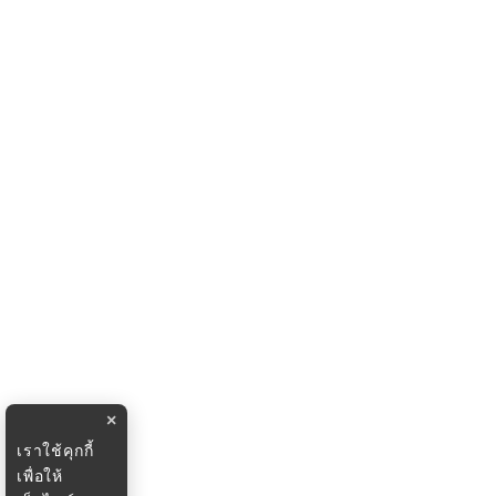
×
เราใช้คุกกี้
เพื่อให้