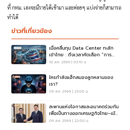
ที่ กทม. เองจะมีรายได้เข้ามา และค่อยๆ แบ่งจ่ายก็สามารถ
ทำได้
ข่าวที่เกี่ยวข้อง
เมื่อคลื่นทุน Data Center ทะลัก
เข้าไทย : ถึงเวลาคัดเลือก “การ
ลงทุนคุณภาพ” ก่อนทรัพยากร
10 ส.ค. 2569 | 03:10 น.
กลายเป็นคอขวด
ใครกำลังแฮ็กสมองลูกหลานของ
เรา?
09 ส.ค. 2569 | 23:00 น.
สะพานแห่งโอกาสและอนาคตร่วมกัน
เพื่อเป็นทางออกเศรษฐกิจไทย–เมีย
นมา
09 ส.ค. 2569 | 22:00 น.