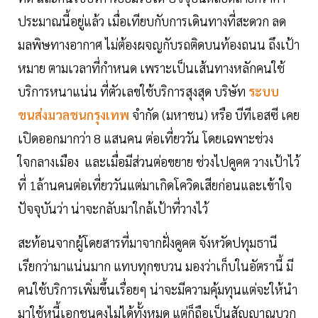
ประมาณนี้อยู่แล้ว เมื่อเทียบกับการเดินทางที่สะดวก ลด
มลพิษทางอากาศ ไม่ต้องผจญกับรถติดบนท้องถนน ถึงเป้า
หมาย ตามเวลาที่กำหนด เพราะเป็นเส้นทางหลักคนใช้
บริการหนาแน่น ที่ตัวเลขใช้บริการสุงสุด บริษัท
ระบบ
ขนส่งมวลชนกรุงเทพ
จำกัด (มหาชน) หรือ บีทีเอสซี เคย
เปิดออกมากว่า 8 แสนคน ต่อเที่ยววัน โดยเฉพาะช่วง
ใจกลางเมือง และเมื่อมีส่วนต่อขยาย ช่วงไปคูคต วางเป้าไว้
ที่ 1ล้านคนต่อเที่ยววันแต่มาเกิดโควิดเสียก่อนและเข้าใจ
ปัจจุบันว่า น่าจะกลับมาใกล้เป้าที่วางไว้
สะท้อนจากผู้โดยสารที่มาจากฝั่งคูคต จังหวัดปทุมธานี
เรียกว่ามาแน่นมาก แทบทุกขบวน มองว่าเก็บในอัตรานี้ มี
คนใช้บริการเพิ่มขึ้นเรื่อยๆ น่าจะมีความคุ้มทุนแต่จะให้นำ
มาใช้หนี้เอกชนคงไม่ได้ทั้งหมด แต่ก็ถือเป็นสัญญาณบวก