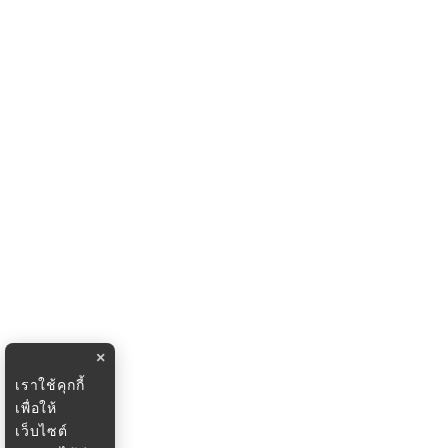
×
เราใช้คุกกี้
เพื่อให้
เว็บไซต์