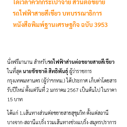
ได้เวลาควักกระเป๋าจ่าย ส่วนต่อขยาย
รถไฟฟ้าสายสีเขียว บทบรรณาธิการ
หนังสือพิมพ์ฐานเศรษฐกิจ ฉบับ 3953
นั่งฟรีมานาน สำหรับ
รถไฟฟ้าส่วนต่อขยายสายสีเขียว
ในที่สุด
นายชัชชาติ สิทธิพันธุ์
ผู้ว่าราชการ
กรุงเทพมหานคร (ผู้ว่าฯกทม.) ได้ประกาศ เก็บค่าโดยสาร
รับปีใหม่ ตั้งแต่วันที่ 2 มกราคม 2567 เป็นต้นไป ในราคา
15 บาท
ได้แก่ 1.เส้นทางส่วนต่อขยายสายสุขุมวิท ตั้งแต่สถานี
บางจาก-สถานีแบริ่ง รวมเส้นทางช่วงแบริ่ง-สมุทรปราการ