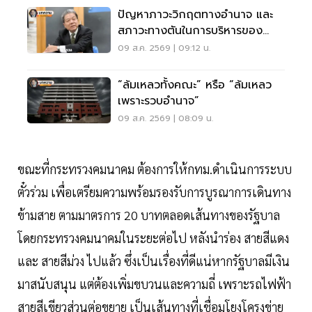
ปัญหาภาวะวิกฤตทางอํานาจ และ
สภาวะทางตันในการบริหารของ
บอร์ด กสทช.
09 ส.ค. 2569 | 09:12 น.
“ล้มเหลวทั้งคณะ” หรือ “ล้มเหลว
เพราะรวบอำนาจ”
09 ส.ค. 2569 | 08:09 น.
ขณะที่กระทรวงคมนาคม ต้องการให้กทม.ดำเนินการระบบ
ตั๋วร่วม เพื่อเตรียมความพร้อมรองรับการบูรณาการเดินทาง
ข้ามสาย ตามมาตรการ 20 บาทตลอดเส้นทางของรัฐบาล
โดยกระทรวงคมนาคมในระยะต่อไป หลังนำร่อง สายสีแดง
และ สายสีม่วง ไปแล้ว ซึ่งเป็นเรื่องที่ดีแน่หากรัฐบาลมีเงิน
มาสนับสนุน แต่ต้องเพิ่มขบวนและความถี่ เพราะรถไฟฟ้า
สายสีเขียวส่วนต่อขยาย เป็นเส้นทางที่เชื่อมโยงโครงข่าย