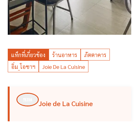
แท็กที่เกี่ยวข้อง
ร้านอาหาร
ภัตตาคาร
อิ่ม_โอชาฯ
Joie De La Cuisine
Joie de La Cuisine