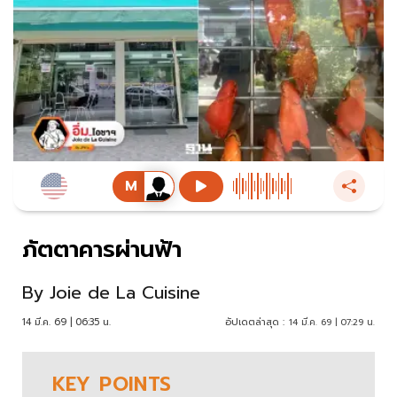
ภัตตาคารผ่านฟ้า
By
Joie de La Cuisine
14 มี.ค. 69 | 06:35 น.
อัปเดตล่าสุด :
14 มี.ค. 69 | 07:29 น.
KEY
POINTS