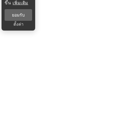
ขึ้น
เพิ่มเติม
ยอมรับ
ตั้งค่า