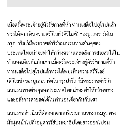
เมื่อครั้งพระเจ้าอยู่หัวรัชกาลที่ห้า ท่านเสด็จไปยุโรปแล้ว
ทรงได้พบเห็นความศรีวิไลย์ (ศิวิไลซ์) ของบูเลอวาร์ดใน
กรุงปารีส ก็มีพระราชดำริว่าถนนรนทางต่างๆของ
ประเทศไทยน่าจะทำให้กว้างขวางและอลังการสวยสดได้ใน
ทำนองเดียวกันกับเขา เมื่อครั้งพระเจ้าอยู่หัวรัชกาลที่ห้า
ท่านเสด็จไปยุโรปแล้วทรงได้พบเห็นความศรีวิไลย์
(ศิวิไลซ์) ของบูเลอวาร์ดในกรุงปารีส ก็มีพระราชดำริว่า
ถนนรนทางต่างๆของประเทศไทยน่าจะทำให้กว้างขวาง
และอลังการสวยสดได้ในทำนองเดียวกันกับเขา
ถนนราชดำเนินที่ตัดออกจากบริเวณลานพระบรมรูปทรง
ม้ามุ่งหน้าไปถึงอนุสาวรีย์ประชาธิปไตยยาวออกไปจน