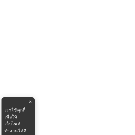
×
เราใช้คุกกี้
เพื่อให้
เว็บไซต์
ทำงานได้ดี