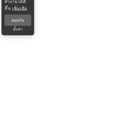
ทำงานได้ดี
ขึ้น
เพิ่มเติม
ยอมรับ
ตั้งค่า