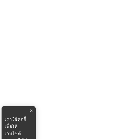
×
เราใช้คุกกี้
เพื่อให้
เว็บไซต์