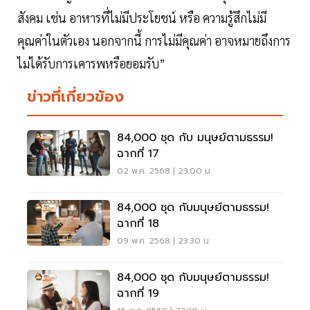
สังคม เช่น อาหารที่ไม่มีประโยชน์ หรือ ความรู้สึกไม่มี
คุณค่าในตัวเอง นอกจากนี้ การไม่มีคุณค่า อาจหมายถึงการ
ไม่ได้รับการเคารพหรือยอมรับ”
ข่าวที่เกี่ยวข้อง
84,000 ชุด กับ มนุษย์ตามธรรม!
ฉากที่ 17
02 พ.ค. 2568 | 23:00 น.
84,000 ชุด กับมนุษย์ตามธรรม!
ฉากที่ 18
09 พ.ค. 2568 | 23:30 น.
84,000 ชุด กับมนุษย์ตามธรรม!
ฉากที่ 19