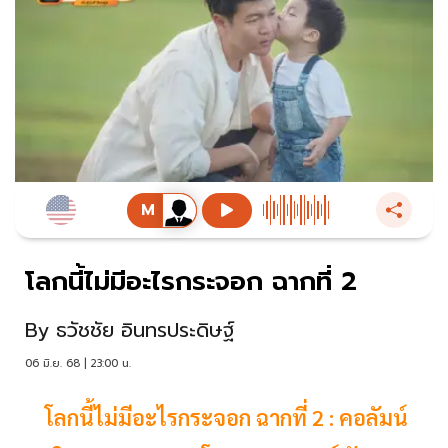
โลกนี้ไม่มีอะไรกระจอก ฉากที่ 2
By
ธวัชชัย อินทรประดิษฐ์
06 มิ.ย. 68 | 23:00 น.
โลกนี้ไม่มีอะไรกระจอก ฉากที่ 2 : คอลัมน์