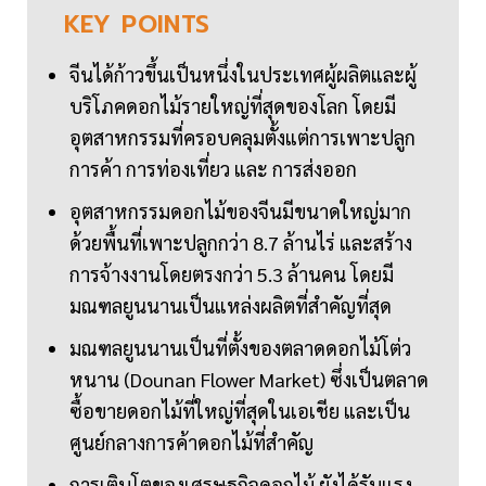
KEY
POINTS
จีนได้ก้าวขึ้นเป็นหนึ่งในประเทศผู้ผลิตและผู้
บริโภคดอกไม้รายใหญ่ที่สุดของโลก โดยมี
อุตสาหกรรมที่ครอบคลุมตั้งแต่การเพาะปลูก
การค้า การท่องเที่ยว และ การส่งออก
อุตสาหกรรมดอกไม้ของจีนมีขนาดใหญ่มาก
ด้วยพื้นที่เพาะปลูกกว่า 8.7 ล้านไร่ และสร้าง
การจ้างงานโดยตรงกว่า 5.3 ล้านคน โดยมี
มณฑลยูนนานเป็นแหล่งผลิตที่สำคัญที่สุด
มณฑลยูนนานเป็นที่ตั้งของตลาดดอกไม้โต่ว
หนาน (Dounan Flower Market) ซึ่งเป็นตลาด
ซื้อขายดอกไม้ที่ใหญ่ที่สุดในเอเชีย และเป็น
ศูนย์กลางการค้าดอกไม้ที่สำคัญ
การเติบโตของเศรษฐกิจดอกไม้ ยังได้รับแรง