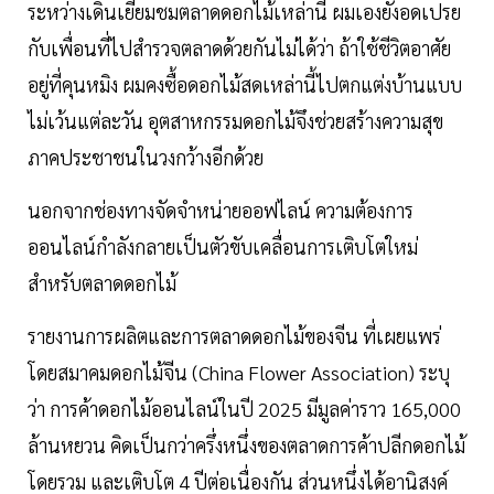
ระหว่างเดินเยี่ยมชมตลาดดอกไม้เหล่านี้ ผมเองยังอดเปรย
กับเพื่อนที่ไปสำรวจตลาดด้วยกันไม่ได้ว่า ถ้าใช้ชีวิตอาศัย
อยู่ที่คุนหมิง ผมคงซื้อดอกไม้สดเหล่านี้ไปตกแต่งบ้านแบบ
ไม่เว้นแต่ละวัน อุตสาหกรรมดอกไม้จึงช่วยสร้างความสุข
ภาคประชาชนในวงกว้างอีกด้วย
นอกจากช่องทางจัดจำหน่ายออฟไลน์ ความต้องการ
ออนไลน์กำลังกลายเป็นตัวขับเคลื่อนการเติบโตใหม่
สำหรับตลาดดอกไม้
รายงานการผลิตและการตลาดดอกไม้ของจีน ที่เผยแพร่
โดยสมาคมดอกไม้จีน (China Flower Association) ระบุ
ว่า การค้าดอกไม้ออนไลน์ในปี 2025 มีมูลค่าราว 165,000
ล้านหยวน คิดเป็นกว่าครึ่งหนึ่งของตลาดการค้าปลีกดอกไม้
โดยรวม และเติบโต 4 ปีต่อเนื่องกัน ส่วนหนึ่งได้อานิสงค์