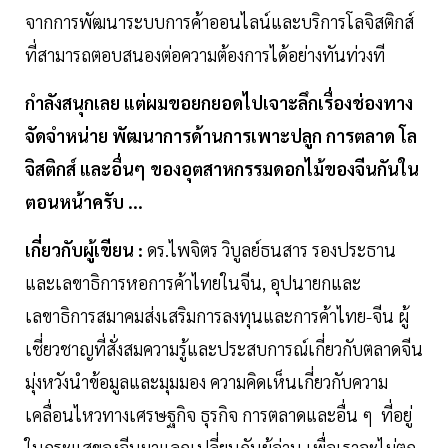
จากการพัฒนาระบบการค้าออนไลน์และบริการโลจิสติกส์
ที่สามารถตอบสนองต่อความต้องการได้อย่างทันท่วงที
กำลังสนุกเลย แต่ผมขอยกยอดไปเจาะลึกเรื่องช่องทาง
จัดจำหน่าย พัฒนาการด้านการเพาะปลูก การตลาด โล
จิสติกส์ และอื่นๆ ของอุตสาหกรรมดอกไม้ของจีนกันใน
ตอนหน้าครับ ...
เกี่ยวกับผู้เขียน :
ดร.ไพจิตร วิบูลย์ธนสาร รองประธาน
และเลขาธิการหอการค้าไทยในจีน, อุปนายกและ
เลขาธิการสมาคมส่งเสริมการลงทุนและการค้าไทย-จีน ผู้
เชี่ยวชาญที่สั่งสมความรู้และประสบการณ์เกี่ยวกับตลาดจีน
มุ่งหวังนำข้อมูลและมุมมอง ความคิดเห็นเกี่ยวกับความ
เคลื่อนไหวทางเศรษฐกิจ ธุรกิจ การตลาดและอื่น ๆ ที่อยู่
ในกระแสของจีนมาแลกเปลี่ยนกับผู้อ่าน เพื่อเราจะไม่ตก