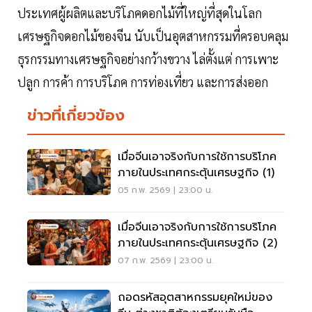
ประเทศผู้ผลิตและบริโภคดอกไม้ที่ใหญ่ที่สุดในโลก
เศรษฐกิจดอกไม้ของจีน นับเป็นอุตสาหกรรมที่ครอบคลุม
ธุรกรรมทางเศรษฐกิจอย่างกว้างขวาง ไล่ตั้งแต่ การเพาะ
ปลูก การค้า การบริโภค การท่องเที่ยว และการส่งออก
ข่าวที่เกี่ยวข้อง
เมื่อจีนเอาจริงกับการใช้การบริโภค
ภายในประเทศกระตุ้นเศรษฐกิจ (1)
05 ก.พ. 2569 | 23:00 น.
เมื่อจีนเอาจริงกับการใช้การบริโภค
ภายในประเทศกระตุ้นเศรษฐกิจ (2)
07 ก.พ. 2569 | 23:00 น.
ถอดรหัสอุตสาหกรรมยุคใหม่ของ