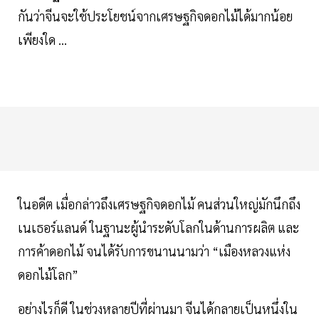
กันว่าจีนจะใช้ประโยชน์จากเศรษฐกิจดอกไม้ได้มากน้อย
เพียงใด ...
ในอดีต เมื่อกล่าวถึงเศรษฐกิจดอกไม้ คนส่วนใหญ่มักนึกถึง
เนเธอร์แลนด์ ในฐานะผู้นำระดับโลกในด้านการผลิต และ
การค้าดอกไม้ จนได้รับการขนานนามว่า “เมืองหลวงแห่ง
ดอกไม้โลก”
อย่างไรก็ดี ในช่วงหลายปีที่ผ่านมา จีนได้กลายเป็นหนึ่งใน