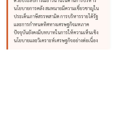
ด้วยประสบการณ์ยาวนานในด้านการบริหาร
นโยบายการคลัง สมหมายมีความเชี่ยวชาญใน
ประเด็นภาษีสรรพสามิต การบริหารรายได้รัฐ
และการกำหนดทิศทางเศรษฐกิจมหภาค
ปัจจุบันยังคงมีบทบาทในการให้ความเห็นเชิง
นโยบายและวิเคราะห์เศรษฐกิจอย่างต่อเนื่อง