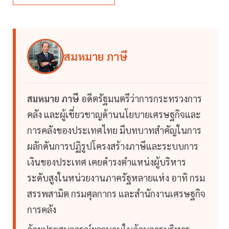
สมหมาย ภาษี
สมหมาย ภาษี
อดีตรัฐมนตรีว่าการกระทรวงการ
คลัง และผู้เชี่ยวชาญด้านนโยบายเศรษฐกิจและ
การคลังของประเทศไทย มีบทบาทสำคัญในการ
ผลักดันการปฏิรูปโครงสร้างภาษีและระบบการ
เงินของประเทศ เคยดำรงตำแหน่งผู้บริหาร
ระดับสูงในหน่วยงานภาครัฐหลายแห่ง อาทิ กรม
สรรพสามิต กรมศุลกากร และสำนักงานเศรษฐกิจ
การคลัง