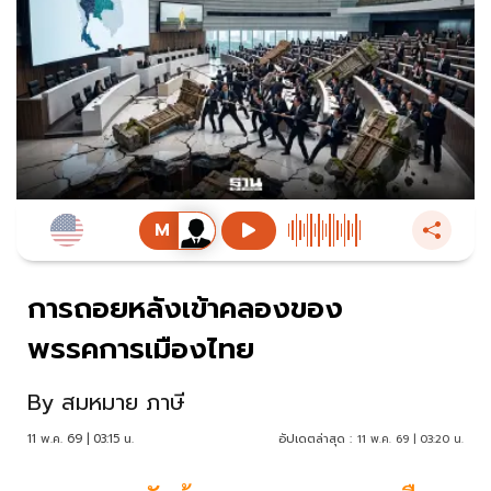
การถอยหลังเข้าคลองของ
พรรคการเมืองไทย
By
สมหมาย ภาษี
11 พ.ค. 69 | 03:15 น.
อัปเดตล่าสุด :
11 พ.ค. 69 | 03:20 น.