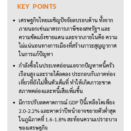
KEY
POINTS
เศรษฐกิจไทยเผชิญปัจจัยลบรอบด้าน ทั้งจาก
ภายนอกเช่นมาตรการภาษีของสหรัฐฯ และ
ความขัดแย้งชายแดน และจากภายในคือ ความ
ไม่แน่นอนทางการเมืองที่สร้างภาวะสุญญากาศ
ในการแก้ปัญหา
กำลังซื้อในประเทศอ่อนแอจากปัญหาหนี้ครัว
เรือนสูง และรายได้ลดลง ประกอบกับภาคท่อง
เที่ยวที่ยังไม่ฟื้นตัวเต็มที่ ทำให้เกิดภาวะขาด
สภาพคล่องและหนี้เสียเพิ่มขึ้น
มีการปรับลดคาดการณ์ GDP ปีนี้เหลือโตเพียง
2.0-2.2% และคาดว่าปีหน้าอาจขยายตัวต่ำสุด
ในภูมิภาคที่ 1.6-1.8% สะท้อนความเปราะบาง
ของเศรษฐกิจ