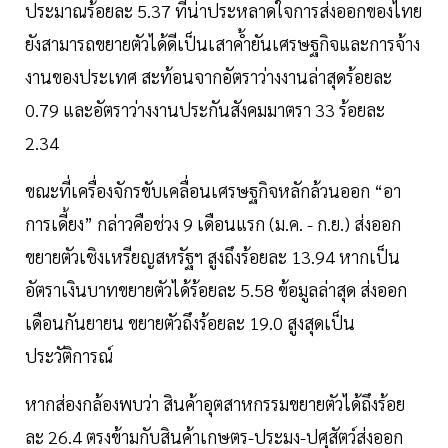
ประมาณร้อยละ 5.37 ที่น่าประหลาดใจการส่งออกของไทย
ยังสามารถขยายตัวได้ดีเป็นเสาค้ำยันเศรษฐกิจและการจ้าง
งานของประเทศ สะท้อนจากอัตราว่างงานล่าสุดร้อยละ
0.79 และอัตราว่างงานประกันสังคมมาตรา 33 ร้อยละ
2.34
ขณะที่เครื่องจักรขับเคลื่อนเศรษฐกิจหลักล้วนออก “อา
การเดี้ยง” กล่าวคือช่วง 9 เดือนแรก (ม.ค. - ก.ย.) ส่งออก
ขยายตัวเชิงเหรียญสหรัฐฯ สูงถึงร้อยละ 13.94 หากเป็น
อัตราเงินบาทขยายตัวได้ร้อยละ 5.58 ข้อมูลล่าสุด ส่งออก
เดือนกันยายน ขยายตัวถึงร้อยละ 19.0 สูงสุดเป็น
ประวัติการณ์
หากส่องกล้องพบว่า สินค้าอุตสาหกรรมขยายตัวได้ถึงร้อย
ละ 26.4 ตรงข้ามกับสินค้าเกษตร-ประมง-ปศุสัตว์ส่งออก