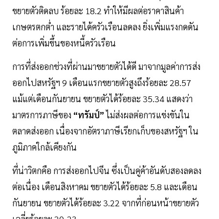
ขยายตัวติดลบ ร้อยละ 18.2 ทำให้มีผลต่อราคาสินค้า
เกษตรตกต่ำ และรายได้ครัวเรือนลดลง ยิ่งเพิ่มแรงกดดัน
ต่อการเพิ่มขึ้นของหนี้ครัวเรือน
การที่ส่งออกช่วงที่ผ่านมาขยายตัวได้ดี มาจากมูลค่าการส่ง
ออกไปสหรัฐฯ 9 เดือนแรกขยายตัวสูงถึงร้อยละ 28.57
แม้แต่เดือนกันยายน ขยายตัวได้ร้อยละ 35.34 แสดงว่า
มาตรการภาษีของ
“ทรัมป์”
ไม่ส่งผลต่อการแข่งขันใน
ตลาดส่งออก เนื่องจากอัตราภาษีเรียกเก็บของสหรัฐฯ ใน
ภูมิภาคใกล้เคียงกัน
ที่น่าวิตกคือ การส่งออกไปจีน ซึ่งเป็นคู่ค้าอันดับสองลดลง
ต่อเนื่อง เดือนสิงหาคม ขยายตัวได้ร้อยละ 5.8 และเดือน
กันยายน ขยายตัวได้ร้อยละ 3.22 จากที่ก่อนหน้าขยายตัว
เฉลี่ยร้อยละ 20-23