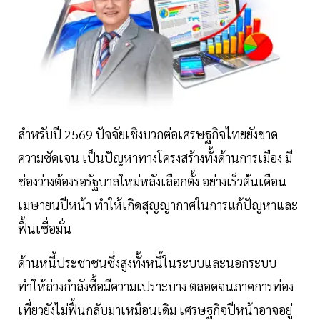
สำหรับปี 2569 ปัจจัยเชิงบวกต่อเศรษฐกิจไทยยังขาด
ความชัดเจน เป็นปัญหาทางโครงสร้างทั้งด้านการเมือง มี
ช่องว่างต้องรอรัฐบาลใหม่หลังเลือกตั้ง อย่างเร็วต้นเดือน
เมษายนปีหน้า ทำให้เกิดสุญญากาศในการแก้ปัญหาและ
ฟื้นเชื่อมั่น
ด้านหนี้ประชาชนซึ่งสูงทั้งหนี้ในระบบและนอกระบบ
ทำให้ถ่วงกำลังซื้อมีความเปราะบาง ตลอดจนภาคการท่อง
เที่ยวยังไม่ฟื้นกลับมาเหมือนเดิม เศรษฐกิจปีหน้าอาจอยู่