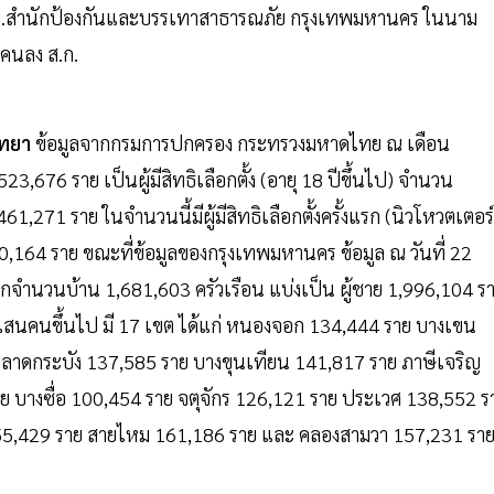
.สำนักป้องกันและบรรเทาสาธารณภัย กรุงเทพมหานคร ในนาม
งคนลง ส.ก.
ัทยา
ข้อมูลจากกรมการปกครอง กระทรวงมหาดไทย ณ เดือน
,676 ราย เป็นผู้มีสิทธิเลือกตั้ง (อายุ 18 ปีขึ้นไป) จำนวน
61,271 ราย ในจำนวนนี้มีผู้มีสิทธิเลือกตั้งครั้งแรก (นิวโหวตเตอร์
30,164 ราย ขณะที่ข้อมูลของกรุงเทพมหานคร ข้อมูล ณ วันที่ 22
จากจำนวนบ้าน 1,681,603 ครัวเรือน แบ่งเป็น ผู้ชาย 1,996,104 ร
ั้ง 1 แสนคนขึ้นไป มี 17 เขต ได้แก่ หนองจอก 134,444 ราย บางเขน
ย ลาดกระบัง 137,585 ราย บางขุนเทียน 141,817 ราย ภาษีเจริญ
ย บางซื่อ 100,454 ราย จตุจักร 126,121 ราย ประเวศ 138,552 ร
55,429 ราย สายไหม 161,186 ราย และ คลองสามวา 157,231 รา