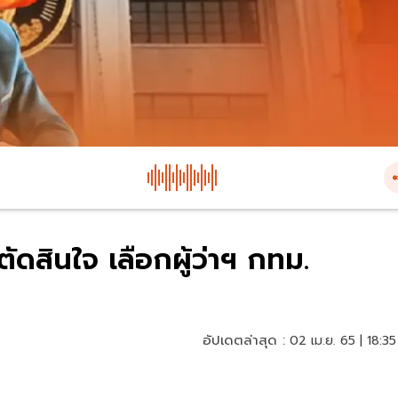
นตัดสินใจ เลือกผู้ว่าฯ กทม.
อัปเดตล่าสุด :
02 เม.ย. 65 | 18:35