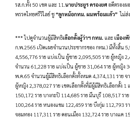
รส.ก.ทั้ง 50 เขต และ 11.
นายประยูร ครองยศ
อดีตรองผอ
พรรคไทยศรีวิไลย์ ชู
“ลูกหม้อกทม. ผมพร้อมแล้ว”
ไม่ส่
*** ไปดูจำนวนผู้มีสิทธิ
เลือกตั้งผู้ว่าฯ กทม.
และ
เมืองพ
ก.พ.2565 เปิดเผยจำนวนประชากรของ กทม.) มีทั้งสิ้น 5,523
4,556,776 ราย แบ่งเป็น ผู้ชาย 2,095,505 ราย ผู้หญิง 2,4
จำนวน 61,228 ราย แบ่งเป็น ผู้ชาย 31,064 ราย ผู้หญิง 
พ.ค.65 จำนวนผู้มีสิทธิเลือกตั้งทั้งหมด 4,374,131 ราย 
ผู้หญิง 2,378,027 ราย เขตเลือกตั้งที่มีผู้มีสิทธิเลือกต
150,172 ราย บางกะปิ 114,685 ราย มีนบุรี 108,517 รา
100,264 ราย หนองแขม 122,459 ราย บึงกุ่ม 112,793 รา
จอมทอง 117,311 ราย ดอนเมือง 132,724 ราย บางแค 1