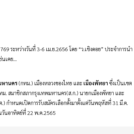
769 ระหว่างวันที่ 3-6 เม.ย.2656 โดย “ว.เชิงดอย” ประจำการนำ
่นเคย...
พมหานคร
(กทม.) เมืองหลวงของไทย และ
เมืองพัทยา
ซึ่งเป็นเขต
ฯ กทม. สมาชิกสภากรุงเทพมหานคร(ส.ก.) นายกเมืองพัทยา และ
 กำหนดเปิดการรับสมัครเลือกตั้งมาตั้งแต่วันพฤหัสที่ 31 มี.ค.
ในวันอาทิตย์ที่ 22 พ.ค.2565