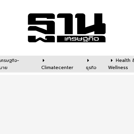
เศรษฐกิจ-
Health 
บาย
Climatecenter
ธุรกิจ
Wellness