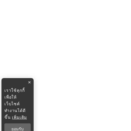
×
เราใช้คุกกี้
เพื่อให้
เว็บไซต์
ทำงานได้ดี
ขึ้น
เพิ่มเติม
ยอมรับ