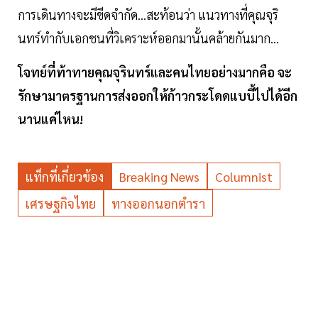
การเดินทางจะมีขีดจำกัด...สะท้อนว่า แนวทางที่คุณจุริ
นทร์ทำกับเอกชนที่วิเคราะห์ออกมานั้นคล้ายกันมาก...
โจทย์ที่ท้าทายคุณจุรินทร์และคนไทยอย่างมากคือ จะ
รักษามาตรฐานการส่งออกให้ก้าวกระโดดแบบี้ไปได้อีก
นานแค่ไหน!
แท็กที่เกี่ยวข้อง
Breaking News
Columnist
เศรษฐกิจไทย
ทางออกนอกตำรา