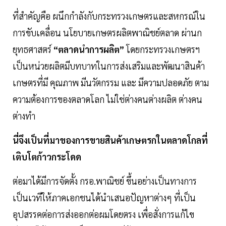
ที่สำคัญคือ ผนึกกําลังกับกระทรวงเกษตรและสหกรณ์ใน
การขับเคลื่อน นโยบายเกษตรผลิตพาณิชย์ตลาด ผ่านก
ยุทธศาสตร์
“ตลาดนําการผลิต”
โดยกระทรวงเกษตรฯ
เป็นหน่วยผลิตมีบทบาทในการส่งเสริมและพัฒนาสินค้า
เกษตรที่มี คุณภาพ มีนวัตกรรม และ มีความปลอดภัย ตาม
ความต้องการของตลาดโลก ไม่ใช่ต่างคนต่างผลิต ต่างคน
ต่างทำ
นี่จึงเป็นที่มาของการขายสินค้าเกษตรกในตลาดโกลที่
เติบโตก้าวกระโดด
ต่อมาได้มีการจัดตั้ง กรอ.พาณิชย์ ขึ้นอย่างเป็นทางการ
เป็นเวทีให้ภาคเอกชนได้นําเสนอปัญหาต่างๆ ที่เป็น
อุปสรรคต่อการส่งออกต่อผมโดยตรง เพื่อสั่งการแก้ไข