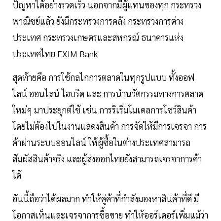
ปัญหาได้อย่างรวดเร็ว นอกจากมีผู้แทนของทุก กระทรวง
พาณิชย์แล้ว ยังมีกระทรวงการคลัง กระทรวงการต่าง
ประเทศ กระทรวงเกษตรและสหกรณ์ ธนาคารแห่ง
ประเทศไทย EXIM Bank
สุดท้ายคือ การใช้กลไกการตลาดในทุกรูปแบบ ทั้งออฟ
ไลน์ ออนไลน์ ไฮบริด และ การนํานวัตกรรมทางการตลาด
ใหม่ๆ มาประยุกต์ใช้ เช่น การริเริ่มโมเดลการโชว์สินค้า
โดยไม่ต้องไปในงานแสดงสินค้า การจัดให้มีการเจรจา การ
ค้าผ่านระบบออนไลน์ ให้ผู้ซื้อในต่างประเทศสามารถ
สัมผัสสินค้าจริง และผู้ส่งออกไทยยังสามารถเจรจาการค้า
ได้
อันนี้ถือว่าได้ผลมาก ทำให้คู่ค้าที่กำลังมองหาสินค้าที่ดี มี
โอกาสเห็นและเจรจาการซื้อขาย ทำให้ออร์เดอร์เพิ่มแม้ว่า