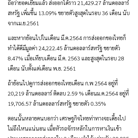
ถือว่ายอดเยี่ยมแล้ว ส่งออกได้ราว 21,429.27 ล้านดอลลาร์
สหรัฐ เพิ่มขึ้น 13.09% ขยายตัวสูงสุดในรอบ 36 เดือน นับ
จากเม.ย.2561
และหากย้อนไปในเดือน มี.ค.2564 การส่งออกของไทยก็
ทำได้ดีมีมูลค่า 24,222.45 ล้านดอลลาร์สหรัฐ ขยายตัว
8.47% เมื่อเทียบเดือน มี.ค. 2563 และสูงสุดในรอบ 28
เดือน นับตั้งแต่เดือน พ.ย. 2561
ถ้าย้อนไปดูการส่งออกของไทยเดือน ก.พ 2564 อยู่ที่
20,219 ล้านดอลลาร์ ติดลบ 2.59 % เดือนม.ค.2564 อยู่ที่
19,706.57 ล้านดอลลาร์สหรัฐ ขยายตัว 0.35%
ตอนนั้นหลายคนบอกว่า เศรษฐกิจไทยท่าทางจะเดี้ยงไป
ไม่ถึงไหนแน่นอน เมื่อหัวรถจักรหลักในการหาเงินเข้า