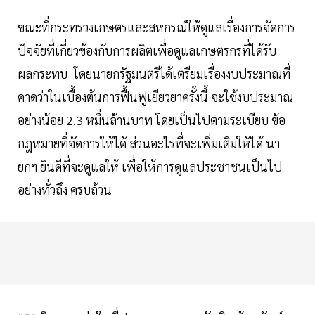
ขณะที่กระทรวงเกษตรและสหกรณ์ให้ดูแลเรื่องการจัดการ
ปัจจัยที่เกี่ยวข้องกับการผลิตเพื่อดูแลเกษตรกรที่ได้รับ
ผลกระทบ โดยนายกรัฐมนตรีได้เตรียมเรื่องงบประมาณที่
คาดว่าในเบื้องต้นการฟื้นฟูเยียวยาครั้งนี้ จะใช้งบประมาณ
อย่างน้อย 2.3 หมื่นล้านบาท โดยเป็นไปตามระเบียบ ข้อ
กฎหมายที่จัดการให้ได้ ส่วนอะไรที่จะเพิ่มเติมให้ได้ นา
ยกฯ ยินดีที่จะดูแลให้ เพื่อให้การดูแลประชาชนเป็นไป
อย่างทั่วถึง ครบถ้วน