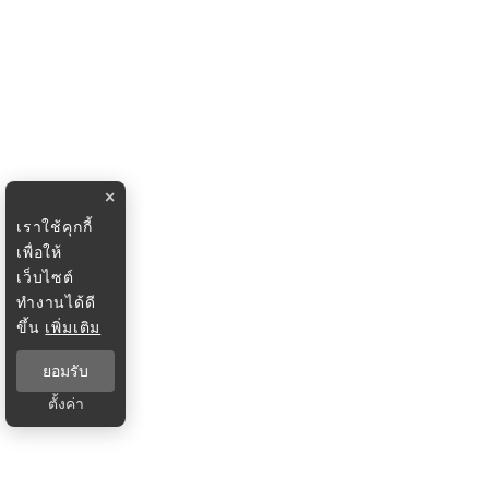
×
เราใช้คุกกี้
เพื่อให้
เว็บไซต์
ทำงานได้ดี
ขึ้น
เพิ่มเติม
ยอมรับ
ตั้งค่า