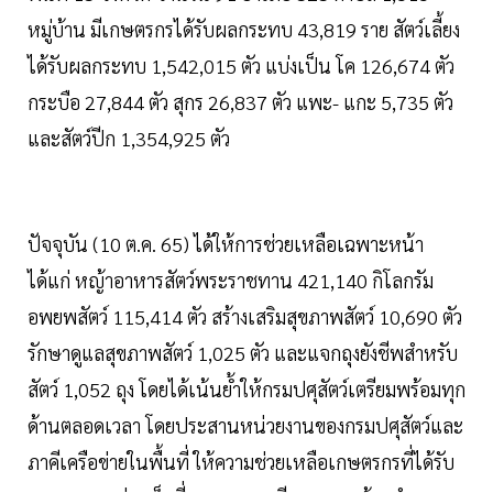
หมู่บ้าน มีเกษตรกรได้รับผลกระทบ 43,819 ราย สัตว์เลี้ยง
ได้รับผลกระทบ 1,542,015 ตัว แบ่งเป็น โค 126,674 ตัว
กระบือ 27,844 ตัว สุกร 26,837 ตัว แพะ- แกะ 5,735 ตัว
และสัตว์ปีก 1,354,925 ตัว
ปัจจุบัน (10 ต.ค. 65) ได้ให้การช่วยเหลือเฉพาะหน้า
ได้แก่ หญ้าอาหารสัตว์พระราชทาน 421,140 กิโลกรัม
อพยพสัตว์ 115,414 ตัว สร้างเสริมสุขภาพสัตว์ 10,690 ตัว
รักษาดูแลสุขภาพสัตว์ 1,025 ตัว และแจกถุงยังชีพสำหรับ
สัตว์ 1,052 ถุง โดยได้เน้นย้ำให้กรมปศุสัตว์เตรียมพร้อมทุก
ด้านตลอดเวลา โดยประสานหน่วยงานของกรมปศุสัตว์และ
ภาคีเครือข่ายในพื้นที่ ให้ความช่วยเหลือเกษตรกรที่ได้รับ