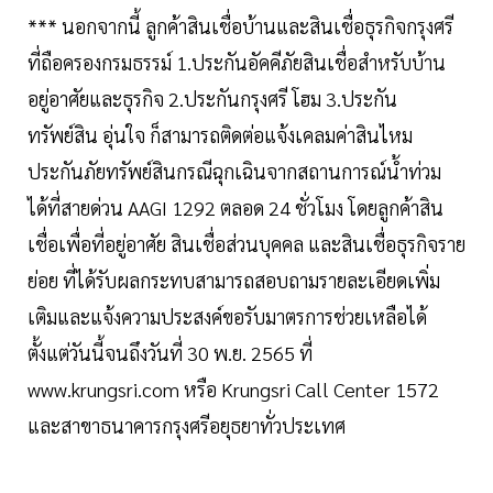
*** นอกจากนี้ ลูกค้าสินเชื่อบ้านและสินเชื่อธุรกิจกรุงศรี
ที่ถือครองกรมธรรม์ 1.ประกันอัคคีภัยสินเชื่อสำหรับบ้าน
อยู่อาศัยและธุรกิจ 2.ประกันกรุงศรี โฮม 3.ประกัน
ทรัพย์สิน อุ่นใจ ก็สามารถติดต่อแจ้งเคลมค่าสินไหม
ประกันภัยทรัพย์สินกรณีฉุกเฉินจากสถานการณ์น้ำท่วม
ได้ที่สายด่วน AAGI 1292 ตลอด 24 ชั่วโมง โดยลูกค้าสิน
เชื่อเพื่อที่อยู่อาศัย สินเชื่อส่วนบุคคล และสินเชื่อธุรกิจราย
ย่อย ที่ได้รับผลกระทบสามารถสอบถามรายละเอียดเพิ่ม
เติมและแจ้งความประสงค์ขอรับมาตรการช่วยเหลือได้
ตั้งแต่วันนี้จนถึงวันที่ 30 พ.ย. 2565 ที่
www.krungsri.com หรือ Krungsri Call Center 1572
และสาขาธนาคารกรุงศรีอยุธยาทั่วประเทศ