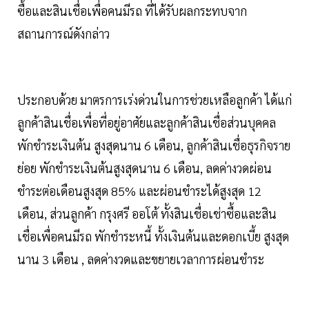
ซื้อและสินเชื่อเพื่อคนมีรถ ที่ได้รับผลกระทบจาก
สถานการณ์ดังกล่าว
ประกอบด้วย มาตรการเร่งด่วนในการช่วยเหลือลูกค้า ได้แก่
ลูกค้าสินเชื่อเพื่อที่อยู่อาศัยและลูกค้าสินเชื่อส่วนบุคคล
พักชำระเงินต้น สูงสุดนาน 6 เดือน, ลูกค้าสินเชื่อธุรกิจราย
ย่อย พักชำระเงินต้นสูงสุดนาน 6 เดือน, ลดค่างวดผ่อน
ชำระต่อเดือนสูงสุด 85% และผ่อนชำระได้สูงสุด 12
เดือน, ส่วนลูกค้า กรุงศรี ออโต้ ทั้งสินเชื่อเช่าซื้อและสิน
เชื่อเพื่อคนมีรถ พักชำระหนี้ ทั้งเงินต้นและดอกเบี้ย สูงสุด
นาน 3 เดือน , ลดค่างวดและขยายเวลาการผ่อนชำระ