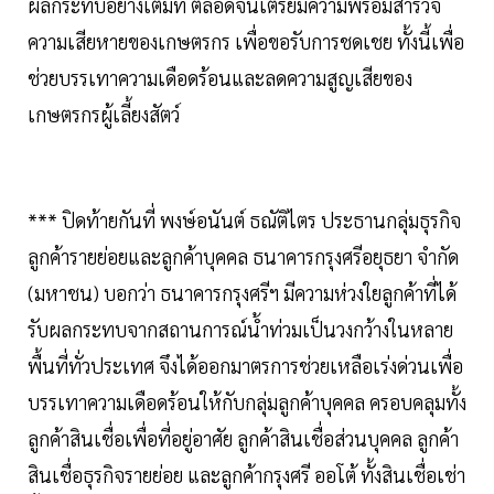
ผลกระทบอย่างเต็มที่ ตลอดจนเตรียมความพร้อมสำรวจ
ความเสียหายของเกษตรกร เพื่อขอรับการชดเชย ทั้งนี้เพื่อ
ช่วยบรรเทาความเดือดร้อนและลดความสูญเสียของ
เกษตรกรผู้เลี้ยงสัตว์
*** ปิดท้ายกันที่ พงษ์อนันต์ ธณัติไตร ประธานกลุ่มธุรกิจ
ลูกค้ารายย่อยและลูกค้าบุคคล ธนาคารกรุงศรีอยุธยา จำกัด
(มหาชน) บอกว่า ธนาคารกรุงศรีฯ มีความห่วงใยลูกค้าที่ได้
รับผลกระทบจากสถานการณ์น้ำท่วมเป็นวงกว้างในหลาย
พื้นที่ทั่วประเทศ จึงได้ออกมาตรการช่วยเหลือเร่งด่วนเพื่อ
บรรเทาความเดือดร้อนให้กับกลุ่มลูกค้าบุคคล ครอบคลุมทั้ง
ลูกค้าสินเชื่อเพื่อที่อยู่อาศัย ลูกค้าสินเชื่อส่วนบุคคล ลูกค้า
สินเชื่อธุรกิจรายย่อย และลูกค้ากรุงศรี ออโต้ ทั้งสินเชื่อเช่า