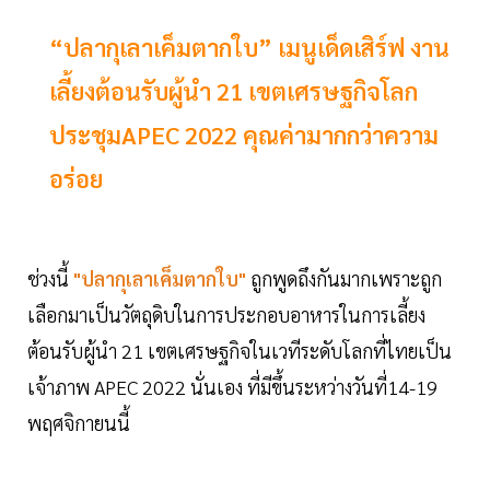
“ปลากุเลาเค็มตากใบ” เมนูเด็ดเสิร์ฟ งาน
เลี้ยงต้อนรับผู้นำ 21 เขตเศรษฐกิจโลก
ประชุมAPEC 2022 คุณค่ามากกว่าความ
อร่อย
ช่วงนี้
"ปลากุเลาเค็มตากใบ"
ถูกพูดถึงกันมากเพราะถูก
เลือกมาเป็นวัตถุดิบในการประกอบอาหารในการเลี้ยง
ต้อนรับผู้นำ 21 เขตเศรษฐกิจในเวทีระดับโลกที่ไทยเป็น
เจ้าภาพ APEC 2022 นั่นเอง ที่มีขึ้นระหว่างวันที่14-19
พฤศจิกายนนี้