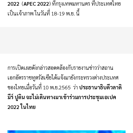
2022
(
APEC
2022
) ที่กรุงเทพมหานคร ที่ประเทศไทย
เป็นเจ้าภาพ ในวันที่ 18-19 พ.ย. นี้
การเปิดเผยดังกล่าวสอดคล้องกับรายงานข่าวว่าสถาน
เอกอัครราชทูตรัสเซียได้แจ้งมายังกระทรวงต่างประเทศ
ของไทยเมื่อวันที่ 10 พ.ย.2565 ว่า
ประธานาธิบดีวลาดิ
มีร์
ปูติน
จะไม่เดินทางมาเข้าร่วมการประชุมเอเปค
2022 ในไทย