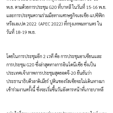
พ.ย. ตามด้วยการประชุม G20 ที่บาหลี ในวันที่ 15-16 พ.ย.
และการประชุมความร่วมมือทางเศรษฐกิจเอเชีย-แปซิฟิก
หรือเอเปค 2022 (APEC 2022) ที่กรุงเทพมหานคร ใน
วันที่ 18-19 พ.ย.
โดยในการประชุมอีก 2 เวที คือ การประชุมอาเซียนและ
การประชุม G20 ซึ่งล่าสุดทางการอินโดนีเซีย ซึ่งเป็น
ประเทศเจ้าภาพการประชุมสุดยอดจี-20 ยืนยันว่า
ประธานาธิบดีวลาดิเมียร์ ปูตินของรัสเซียจะไม่เดินทางมา
เข้าร่วมงานครั้งนี้ ซึ่งจะเริ่มขึ้นวันอังคารหน้าที่เกาะบาหลี