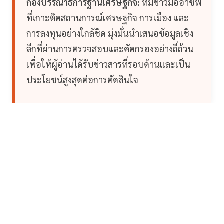
กองบรรณาธิการฐานเศรษฐกิจ:
ทีมข่าวมืออาชีพ
ที่เกาะติดสถานการณ์เศรษฐกิจ การเมือง และ
การลงทุนอย่างใกล้ชิด มุ่งมั่นนำเสนอข้อมูลเชิง
ลึกที่ผ่านการตรวจสอบและคัดกรองอย่างถี่ถ้วน
เพื่อให้ผู้อ่านได้รับข่าวสารที่รอบด้านและเป็น
ประโยชน์สูงสุดต่อการตัดสินใจ