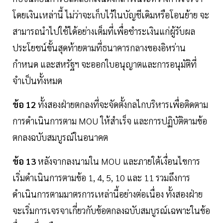
โดยเงินเหล่านี้ ไม่ว่าจะเก็บไว้ในบัญชีเดิมหรือโอนย้าย จะ
สามารถนำไปใช้ได้อย่างเต็มที่เพื่อชำระเงินแก่ผู้รับผล
ประโยชน์ขั้นสุดท้ายตามที่ธนาคารกลางของอิหร่าน
กำหนด และสหรัฐฯ จะออกใบอนุญาตและการอนุมัติที่
จำเป็นทั้งหมด
ข้อ 12
ทั้งสองฝ่ายตกลงที่จะจัดตั้งกลไกบริหารเพื่อติดตาม
การดำเนินการตาม MOU ให้สำเร็จ และการปฏิบัติตามข้อ
ตกลงฉบับสมบูรณ์ในอนาคต
ข้อ 13
หลังจากลงนามใน MOU และภายใต้เงื่อนไขการ
เริ่มดำเนินการตามข้อ 1, 4, 5, 10 และ 11 รวมถึงการ
ดำเนินการตามมาตรการเหล่านี้อย่างต่อเนื่อง ทั้งสองฝ่าย
จะเริ่มการเจรจาเกี่ยวกับข้อตกลงฉบับสมบูรณ์เฉพาะในข้อ