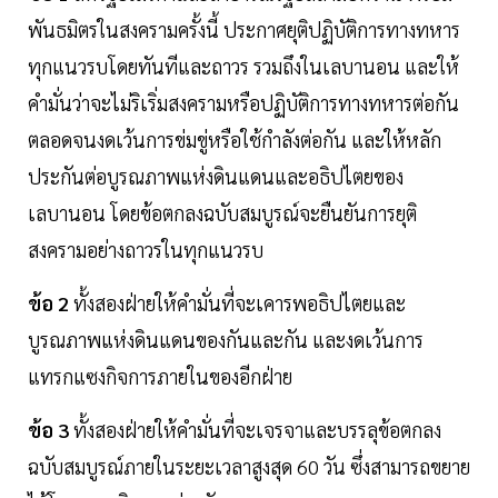
พันธมิตรในสงครามครั้งนี้ ประกาศยุติปฏิบัติการทางทหาร
ทุกแนวรบโดยทันทีและถาวร รวมถึงในเลบานอน และให้
คำมั่นว่าจะไม่ริเริ่มสงครามหรือปฏิบัติการทางทหารต่อกัน
ตลอดจนงดเว้นการข่มขู่หรือใช้กำลังต่อกัน และให้หลัก
ประกันต่อบูรณภาพแห่งดินแดนและอธิปไตยของ
เลบานอน โดยข้อตกลงฉบับสมบูรณ์จะยืนยันการยุติ
สงครามอย่างถาวรในทุกแนวรบ
ข้อ 2
ทั้งสองฝ่ายให้คำมั่นที่จะเคารพอธิปไตยและ
บูรณภาพแห่งดินแดนของกันและกัน และงดเว้นการ
แทรกแซงกิจการภายในของอีกฝ่าย
ข้อ 3
ทั้งสองฝ่ายให้คำมั่นที่จะเจรจาและบรรลุข้อตกลง
ฉบับสมบูรณ์ภายในระยะเวลาสูงสุด 60 วัน ซึ่งสามารถขยาย