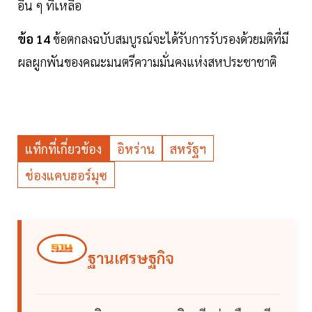
อื่น ๆ ที่เหลือ
ข้อ 14
ข้อตกลงฉบับสมบูรณ์จะได้รับการรับรองด้วยมติที่มี
ผลผูกพันของคณะมนตรีความมั่นคงแห่งสหประชาชาติ
แท็กที่เกี่ยวข้อง
อิหร่าน
สหรัฐฯ
ช่องแคบฮอร์มุซ
ฐานเศรษฐกิจ