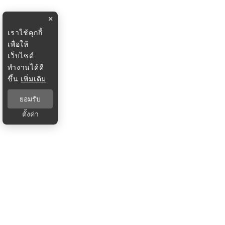
×
เราใช้คุกกี้
เพื่อให้
เว็บไซต์
ทำงานได้ดี
ขึ้น
เพิ่มเติม
ยอมรับ
ตั้งค่า