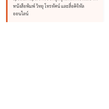
หนังสือพิมพ์ วิทยุ โทรทัศน์ และสื่อดิจิทัล
ออนไลน์