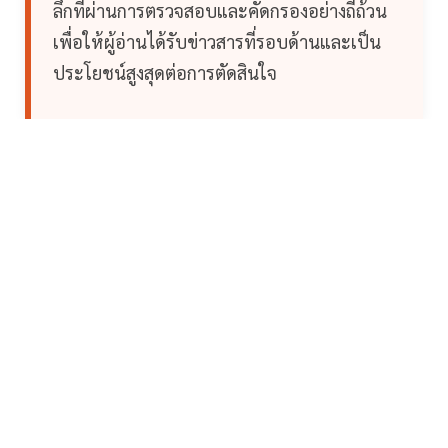
ลึกที่ผ่านการตรวจสอบและคัดกรองอย่างถี่ถ้วน
เพื่อให้ผู้อ่านได้รับข่าวสารที่รอบด้านและเป็น
ประโยชน์สูงสุดต่อการตัดสินใจ