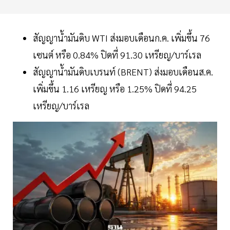
สัญญาน้ำมันดิบ WTI ส่งมอบเดือนก.ค. เพิ่มขึ้น 76
เซนต์ หรือ 0.84% ปิดที่ 91.30 เหรียญ/บาร์เรล
สัญญาน้ำมันดิบเบรนท์ (BRENT) ส่งมอบเดือนส.ค.
เพิ่มขึ้น 1.16 เหรียญ หรือ 1.25% ปิดที่ 94.25
เหรียญ/บาร์เรล