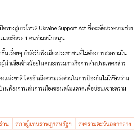
ปิดทางสู่การโหวต Ukraine Support Act ซึ่งจะจัดสรรความช่วย
 คนและอิสระ 1 คนร่วมสนับสนุน
กขึ้นเรื่อยๆ กำลังรับฟังเสียงประชาชนที่ไม่ต้องการสงครามใน
ติและผู้นำเสียงข้างน้อยในคณะกรรมการกิจการต่างประเทศกล่าว
นคงแห่งชาติ โดยอ้างถึงความเร่งด่วนในการป้องกันไม่ให้อิหร่าน
ว่าเป็นเพียงการเล่นการเมืองของเดโมแครตเพื่อบ่อนเซาะความ
ร่าน
สภาผู้แทนราษฎรสหรัฐฯ
สงครามตะวันออกกลาง