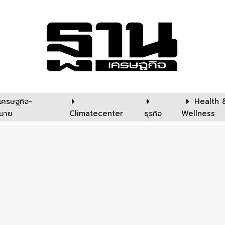
เศรษฐกิจ-
Health 
บาย
Climatecenter
ธุรกิจ
Wellness