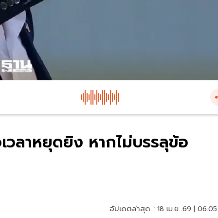
่ต่อเวลาหยุดยิง หากไม่บรรลุข้อ
อัปเดตล่าสุด :
18 เม.ย. 69 | 06:05