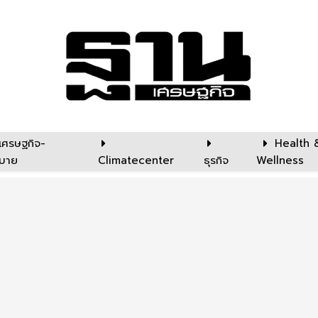
เศรษฐกิจ-
Health 
บาย
Climatecenter
ธุรกิจ
Wellness