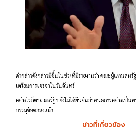
คำกล่าวดังกล่าวมีขึ้นในช่วงที่มีรายงานว่า คณะผู้แทนสหร
เตรียมการเจรจาในวันจันทร์
อย่างไรก็ตาม สหรัฐฯ ยังไม่ได้ยืนยันกำหนดการอย่างเป็นทาง
บรรลุข้อตกลงแล้ว
ข่าวที่เกี่ยวข้อง