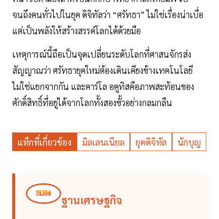
จนถึงคนทั่วไปในยุค ดิจิทัลว่า “ศรัทธา” ไม่ใช่เรื่องน่าเบื่อ
แต่เป็นพลังให้สร้างสรรค์โลกได้ด้วยมือ
เหตุการณ์นี้ถือเป็นจุดเปลี่ยนระดับโลกที่ศาสนจักรส่ง
สัญญาณว่า ศรัทธายุคใหม่ต้องเดินเคียงข้างเทคโนโลยี
ไม่ใช่แยกจากกัน และคาร์โล อคูทิสคือภาพสะท้อนของ
ศักดิ์สิทธิ์ที่อยู่ได้จากโลกทั้งสองขั้วอย่างกลมกลืน
แท็กที่เกี่ยวข้อง
มิลเลนเนียล
ยุคดิจิทัล
นักบุญ
ฐานเศรษฐกิจ