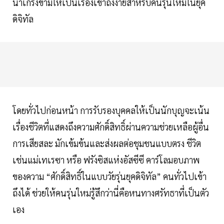
น่าเกรงขามให้เป็นเรื่องเข้าถึงง่ายสำหรับคนรุ่นใหม่ในยุค
ดิจิทัล
โดยทั่วไปก่อนหน้า การรับรองบุคคลให้เป็นนักบุญจะเน้น
เรื่องชีวิตที่แสดงถึงความศักดิ์สิทธิ์ผ่านความช่วยเหลือผู้อื่น
การเสียสละ มักเข้มข้นและส่งผลต่อชุมชนแบบตรง ชีวิต
เช่นแม่เทเรซา หรือ ฟรังซิสแห่งอัสซีซี คาร์โลมอบภาพ
ของความ “ศักดิ์สิทธิ์ในแบบวัยรุ่นยุคดิจิทัล” คนทั่วไปเข้า
ถึงได้ ช่วยให้คนรุ่นใหม่รู้สึกว่านี่คือหนทางศรัทธาที่เป็นตัว
เอง