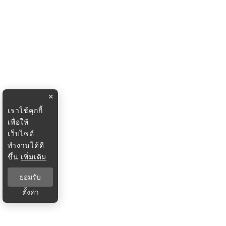
×
เราใช้คุกกี้
เพื่อให้
เว็บไซต์
ทำงานได้ดี
ขึ้น
เพิ่มเติม
ยอมรับ
ตั้งค่า