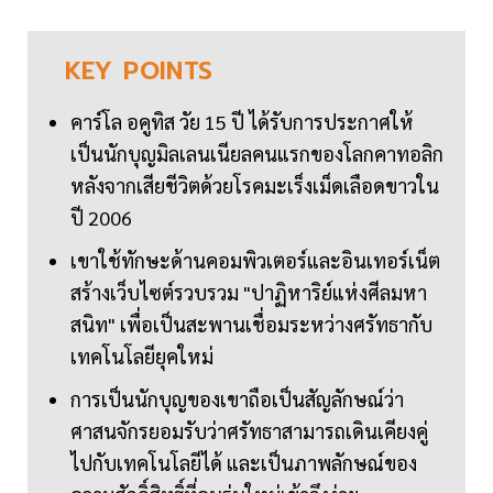
KEY
POINTS
คาร์โล อคูทิส วัย 15 ปี ได้รับการประกาศให้
เป็นนักบุญมิลเลนเนียลคนแรกของโลกคาทอลิก
หลังจากเสียชีวิตด้วยโรคมะเร็งเม็ดเลือดขาวใน
ปี 2006
เขาใช้ทักษะด้านคอมพิวเตอร์และอินเทอร์เน็ต
สร้างเว็บไซต์รวบรวม "ปาฏิหาริย์แห่งศีลมหา
สนิท" เพื่อเป็นสะพานเชื่อมระหว่างศรัทธากับ
เทคโนโลยียุคใหม่
การเป็นนักบุญของเขาถือเป็นสัญลักษณ์ว่า
ศาสนจักรยอมรับว่าศรัทธาสามารถเดินเคียงคู่
ไปกับเทคโนโลยีได้ และเป็นภาพลักษณ์ของ