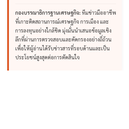
กองบรรณาธิการฐานเศรษฐกิจ:
ทีมข่าวมืออาชีพ
ที่เกาะติดสถานการณ์เศรษฐกิจ การเมือง และ
การลงทุนอย่างใกล้ชิด มุ่งมั่นนำเสนอข้อมูลเชิง
ลึกที่ผ่านการตรวจสอบและคัดกรองอย่างถี่ถ้วน
เพื่อให้ผู้อ่านได้รับข่าวสารที่รอบด้านและเป็น
ประโยชน์สูงสุดต่อการตัดสินใจ