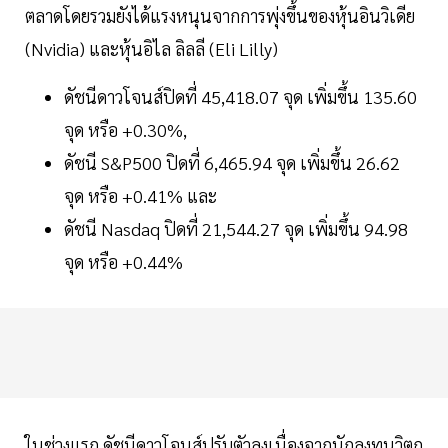
ตลาดโดยรวมยังได้แรงหนุนจากการพุ่งขึ้นของหุ้นอินวิเดีย
(Nvidia) และหุ้นอิไล ลิลลี (Eli Lilly)
ดัชนีดาวโจนส์ปิดที่ 45,418.07 จุด เพิ่มขึ้น 135.60
จุด หรือ +0.30%,
ดัชนี S&P500 ปิดที่ 6,465.94 จุด เพิ่มขึ้น 26.62
จุด หรือ +0.41% และ
ดัชนี Nasdaq ปิดที่ 21,544.27 จุด เพิ่มขึ้น 94.98
จุด หรือ +0.44%
ในช่วงแรก ดัชนีดาวโจนส์ปรับตัวลงเนื่องจากนักลงทุนวิตก