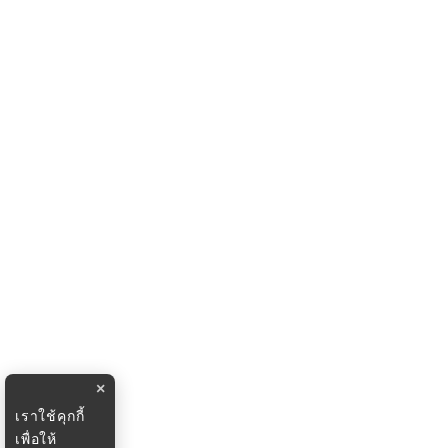
×
เราใช้คุกกี้
เพื่อให้