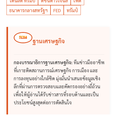
โดนัลด์ ทรัมป์
ดัชนีดาวโจนส์
เฟด
ธนาคารกลางสหรัฐฯ
FED
ทรัมป์
ฐานเศรษฐกิจ
กองบรรณาธิการฐานเศรษฐกิจ:
ทีมข่าวมืออาชีพ
ที่เกาะติดสถานการณ์เศรษฐกิจ การเมือง และ
การลงทุนอย่างใกล้ชิด มุ่งมั่นนำเสนอข้อมูลเชิง
ลึกที่ผ่านการตรวจสอบและคัดกรองอย่างถี่ถ้วน
เพื่อให้ผู้อ่านได้รับข่าวสารที่รอบด้านและเป็น
ประโยชน์สูงสุดต่อการตัดสินใจ