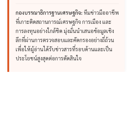
กองบรรณาธิการฐานเศรษฐกิจ:
ทีมข่าวมืออาชีพ
ที่เกาะติดสถานการณ์เศรษฐกิจ การเมือง และ
การลงทุนอย่างใกล้ชิด มุ่งมั่นนำเสนอข้อมูลเชิง
ลึกที่ผ่านการตรวจสอบและคัดกรองอย่างถี่ถ้วน
เพื่อให้ผู้อ่านได้รับข่าวสารที่รอบด้านและเป็น
ประโยชน์สูงสุดต่อการตัดสินใจ