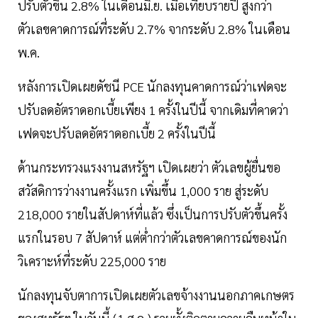
ปรับตัวขึ้น 2.8% ในเดือนมิ.ย. เมื่อเทียบรายปี สูงกว่า
ตัวเลขคาดการณ์ที่ระดับ 2.7% จากระดับ 2.8% ในเดือน
พ.ค.
หลังการเปิดเผยดัชนี PCE นักลงทุนคาดการณ์ว่าเฟดจะ
ปรับลดอัตราดอกเบี้ยเพียง 1 ครั้งในปีนี้ จากเดิมที่คาดว่า
เฟดจะปรับลดอัตราดอกเบี้ย 2 ครั้งในปีนี้
ด้านกระทรวงแรงงานสหรัฐฯ เปิดเผยว่า ตัวเลขผู้ยื่นขอ
สวัสดิการว่างงานครั้งแรก เพิ่มขึ้น 1,000 ราย สู่ระดับ
218,000 รายในสัปดาห์ที่แล้ว ซึ่งเป็นการปรับตัวขึ้นครั้ง
แรกในรอบ 7 สัปดาห์ แต่ต่ำกว่าตัวเลขคาดการณ์ของนัก
วิเคราะห์ที่ระดับ 225,000 ราย
นักลงทุนจับตาการเปิดเผยตัวเลขจ้างงานนอกภาคเกษตร