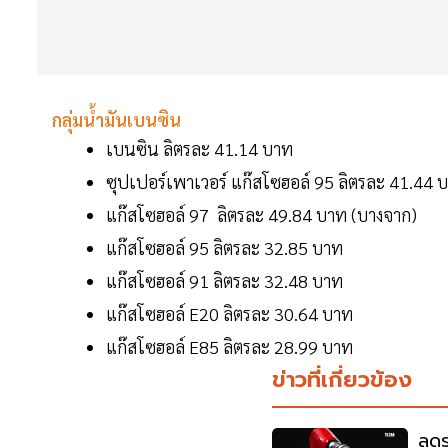
กลุ่มน้ำมันเบนซิน
เบนซิน ลิตรละ 41.14 บาท
ซุปเปอร์เพาเวอร์ แก๊สโซฮอล์ 95 ลิตรละ 41.44 บ
แก๊สโซฮอล์ 97 ลิตรละ 49.84 บาท (บางจาก)
แก๊สโซฮอล์ 95 ลิตรละ 32.85 บาท
แก๊สโซฮอล์ 91 ลิตรละ 32.48 บาท
แก๊สโซฮอล์ E20 ลิตรละ 30.64 บาท
แก๊สโซฮอล์ E85 ลิตรละ 28.99 บาท
ข่าวที่เกี่ยวข้อง
ลดร