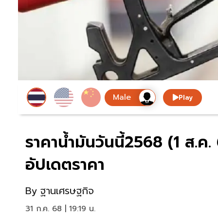
Play
ราคาน้ำมันวันนี้2568 (1 ส.ค
อัปเดตราคา
By
ฐานเศรษฐกิจ
31 ก.ค. 68 | 19:19 น.