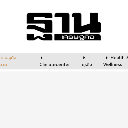
เศรษฐกิจ-
Health 
บาย
Climatecenter
ธุรกิจ
Wellness