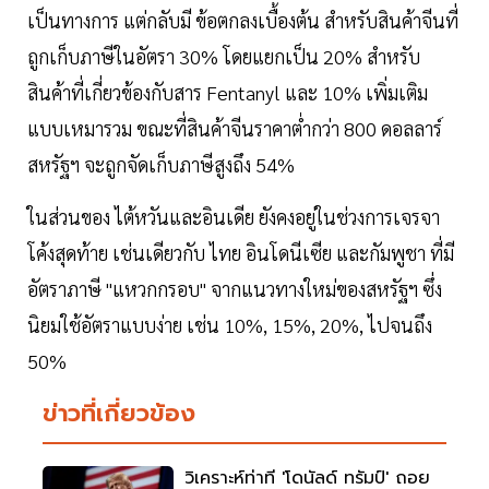
เป็นทางการ แต่กลับมี ข้อตกลงเบื้องต้น สำหรับสินค้าจีนที่
ถูกเก็บภาษีในอัตรา 30% โดยแยกเป็น 20% สำหรับ
สินค้าที่เกี่ยวข้องกับสาร Fentanyl และ 10% เพิ่มเติม
แบบเหมารวม ขณะที่สินค้าจีนราคาต่ำกว่า 800 ดอลลาร์
สหรัฐฯ จะถูกจัดเก็บภาษีสูงถึง 54%
ในส่วนของ ไต้หวันและอินเดีย ยังคงอยู่ในช่วงการเจรจา
โค้งสุดท้าย เช่นเดียวกับ ไทย อินโดนีเซีย และกัมพูชา ที่มี
อัตราภาษี "แหวกกรอบ" จากแนวทางใหม่ของสหรัฐฯ ซึ่ง
นิยมใช้อัตราแบบง่าย เช่น 10%, 15%, 20%, ไปจนถึง
50%
ข่าวที่เกี่ยวข้อง
วิเคราะห์ท่าที 'โดนัลด์ ทรัมป์' ถอย