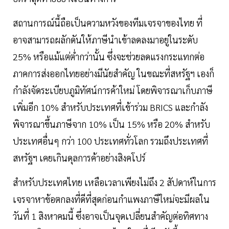
สถานการณ์นี้ถือเป็นความหวังของทีมเจรจาของไทย ที่
อาจสามารถผลักดันให้ภาษีนำเข้าลดลงมาอยู่ในระดับ
25% หรือแม้แต่ต่ำกว่านั้น ซึ่งจะช่วยลดแรงกระแทกต่อ
ภาคการส่งออกไทยอย่างมีนัยสำคัญ ในขณะที่สหรัฐฯ เองก็
กำลังจัดระเบียบภูมิทัศน์การค้าใหม่ โดยพิจารณาเก็บภาษี
เพิ่มอีก 10% สำหรับประเทศที่เข้าร่วม BRICS และกำลัง
พิจารณาขึ้นภาษีจาก 10% เป็น 15% หรือ 20% สำหรับ
ประเทศอื่นๆ กว่า 100 ประเทศทั่วโลก รวมถึงประเทศที่
สหรัฐฯ เคยเกินดุลการค้าอย่างสิงคโปร์
สำหรับประเทศไทย เหลือเวลาเพียงไม่ถึง 2 สัปดาห์ในการ
เจรจาหาข้อตกลงที่ดีที่สุดก่อนกำแพงภาษีใหม่จะมีผลใน
วันที่ 1 สิงหาคมนี้ ซึ่งอาจเป็นจุดเปลี่ยนสำคัญต่อทิศทาง