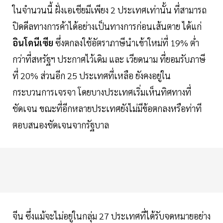
ในจำนวนนี้ ฝั่งเอเชียมีเพียง 2 ประเทศเท่านั้น ที่สามารถ
ปิดดีลทางการค้าได้อย่างเป็นทางการก่อนเส้นตาย ได้แก่
อินโดนีเซีย
ซึ่งตกลงใช้อัตราภาษีนำเข้าใหม่ที่ 19% ต่ำ
กว่าที่สหรัฐฯ ประกาศไว้เดิม และ เวียดนาม ที่ยอมรับภาษี
ที่ 20% ส่วนอีก 25 ประเทศที่เหลือ ยังคงอยู่ใน
กระบวนการเจรจา โดยบางประเทศเริ่มเห็นทิศทางที่
ชัดเจน ขณะที่อีกหลายประเทศยังไม่มีข้อตกลงหรือท่าที
ตอบสนองชัดเจนจากรัฐบาล
จีน ซึ่งแม้จะไม่อยู่ในกลุ่ม 27 ประเทศที่ได้รับจดหมายอย่าง