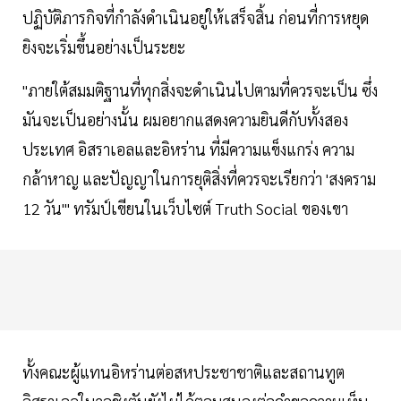
ปฏิบัติภารกิจที่กำลังดำเนินอยู่ให้เสร็จสิ้น ก่อนที่การหยุด
ยิงจะเริ่มขึ้นอย่างเป็นระยะ
"ภายใต้สมมติฐานที่ทุกสิ่งจะดำเนินไปตามที่ควรจะเป็น ซึ่ง
มันจะเป็นอย่างนั้น ผมอยากแสดงความยินดีกับทั้งสอง
ประเทศ อิสราเอลและอิหร่าน ที่มีความแข็งแกร่ง ความ
กล้าหาญ และปัญญาในการยุติสิ่งที่ควรจะเรียกว่า 'สงคราม
12 วัน'" ทรัมป์เขียนในเว็บไซต์ Truth Social ของเขา
ทั้งคณะผู้แทนอิหร่านต่อสหประชาชาติและสถานทูต