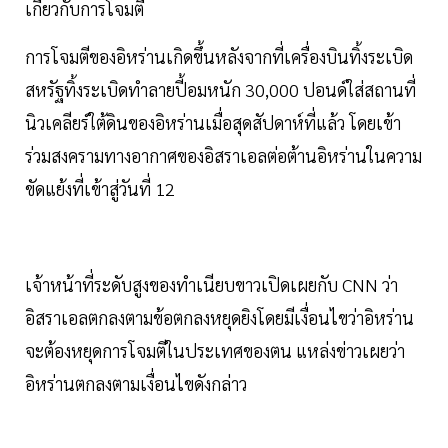
เกี่ยวกับการโจมตี
การโจมตีของอิหร่านเกิดขึ้นหลังจากที่เครื่องบินทิ้งระเบิด
สหรัฐทิ้งระเบิดทำลายปี้อมหนัก 30,000 ปอนด์ใส่สถานที่
นิวเคลียร์ใต้ดินของอิหร่านเมื่อสุดสัปดาห์ที่แล้ว โดยเข้า
ร่วมสงครามทางอากาศของอิสราเอลต่อต้านอิหร่านในความ
ขัดแย้งที่เข้าสู่วันที่ 12
เจ้าหน้าที่ระดับสูงของทำเนียบขาวเปิดเผยกับ CNN ว่า
อิสราเอลตกลงตามข้อตกลงหยุดยิงโดยมีเงื่อนไขว่าอิหร่าน
จะต้องหยุดการโจมตีในประเทศของตน แหล่งข่าวเผยว่า
อิหร่านตกลงตามเงื่อนไขดังกล่าว