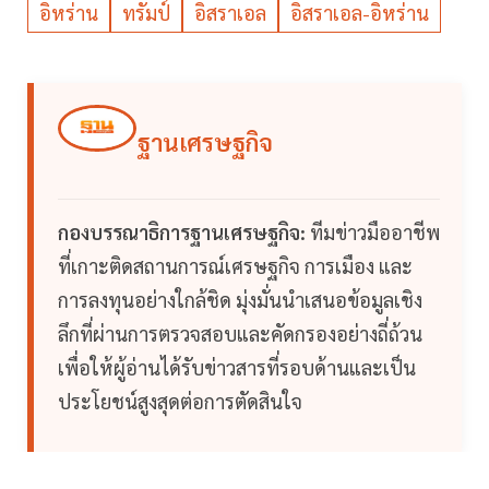
อิหร่าน
ทรัมป์
อิสราเอล
อิสราเอล-อิหร่าน
ฐานเศรษฐกิจ
กองบรรณาธิการฐานเศรษฐกิจ:
ทีมข่าวมืออาชีพ
ที่เกาะติดสถานการณ์เศรษฐกิจ การเมือง และ
การลงทุนอย่างใกล้ชิด มุ่งมั่นนำเสนอข้อมูลเชิง
ลึกที่ผ่านการตรวจสอบและคัดกรองอย่างถี่ถ้วน
เพื่อให้ผู้อ่านได้รับข่าวสารที่รอบด้านและเป็น
ประโยชน์สูงสุดต่อการตัดสินใจ