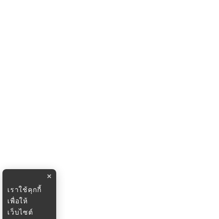
×
เราใช้คุกกี้
เพื่อให้
เว็บไซต์