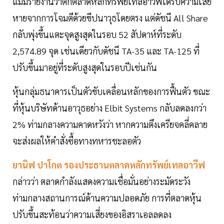
แม้มีรายงานว่าตึกตลาดหลักทรัพย์เทลอาวีฟได้รับความเสีย
หายจากการโจมตีด้วยขีปนาวุธโดยตรง แต่ดัชนี All Share
กลับพุ่งขึ้นแตะจุดสูงสุดในรอบ 52 สัปดาห์ที่ระดับ
2,574.89 จุด เช่นเดียวกับดัชนี TA-35 และ TA-125 ที่
ปรับขึ้นมาอยู่ที่ระดับสูงสุดในรอบปีเช่นกัน
หุ้นกลุ่มธนาคารเป็นตัวขับเคลื่อนหลักของการฟื้นตัว ขณะ
ที่หุ้นบริษัทด้านอาวุธอย่าง Elbit Systems กลับลดลงกว่า
2% ท่ามกลางความคาดหวังว่า หากความตึงเครียจคลี่คลาย
จะส่งผลให้คำสั่งซื้อทางทหารชะลอตัว
ยานิฟ ปาโกต รองประธานตลาดหลักทรัพย์เทลอาวีฟ
กล่าวว่า ตลาดกำลังแสดงความเชื่อมั่นอย่างระมัดระวัง
ท่ามกลางสถานการณ์ด้านความปลอดภัย การที่ตลาดหุ้น
ปรับขึ้นสะท้อนว่าความเสี่ยงของอิสราเอลลดลง