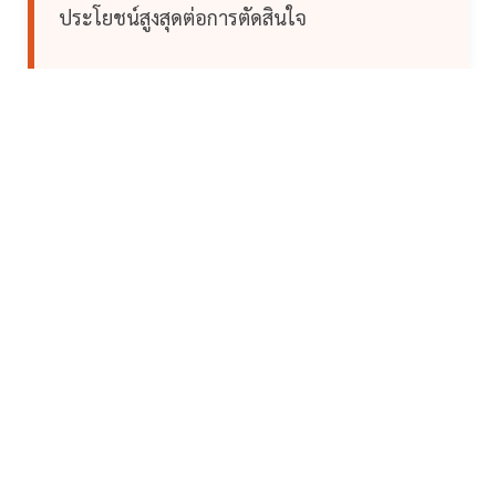
ประโยชน์สูงสุดต่อการตัดสินใจ