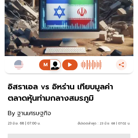
อิสราเอล vs อิหร่าน เทียบมูลค่า
ตลาดหุ้นท่ามกลางสมรภูมิ
By
ฐานเศรษฐกิจ
23 มิ.ย. 68 | 07:00 น.
อัปเดตล่าสุด :
23 มิ.ย. 68 | 07:02 น.