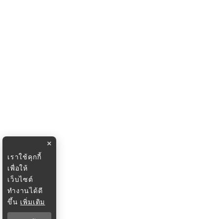
×
เราใช้คุกกี้
เพื่อให้
เว็บไซต์
ทำงานได้ดี
ขึ้น
เพิ่มเติม