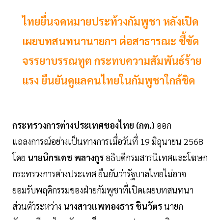
ไทยยื่นจดหมายประท้วงกัมพูชา หลังเปิด
เผยบทสนทนานายกฯ ต่อสาธารณะ ชี้ขัด
จรรยาบรรณทูต กระทบความสัมพันธ์ร้าย
แรง ยืนยันดูแลคนไทยในกัมพูชาใกล้ชิด
กระทรวงการต่างประเทศของไทย (กต.)
ออก
แถลงการณ์อย่างเป็นทางการเมื่อวันที่ 19 มิถุนายน 2568
โดย
นายนิกรเดช พลางกูร
อธิบดีกรมสารนิเทศและโฆษก
กระทรวงการต่างประเทศ ยืนยันว่ารัฐบาลไทยไม่อาจ
ยอมรับพฤติกรรมของฝ่ายกัมพูชาที่เปิดเผยบทสนทนา
ส่วนตัวระหว่าง
นางสาวแพทองธาร ชินวัตร
นายก