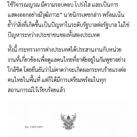
ใช้วิจารณญาณ มีความรอบคอบ โปร่งใส และเป็นการ
แสดงออกอย่างมีวุฒิภาวะ” นายนิกรเดชกล่าว พร้อมเน้น
ย้ำว่าสิ่งที่เกิดขึ้นเป็นปัญหาในระดับรัฐบาลต่อรัฐบาล ไม่ใช่
ปัญหาระหว่างประชาชนของทั้งสองประเทศ
ทั้งนี้ กระทรวงการต่างประเทศได้ประสานงานกับหน่วย
งานที่เกี่ยวข้องเพื่อดูแลคนไทยที่อาศัยอยู่ในกัมพูชาอย่าง
ใกล้ชิด โดยยืนยันว่าไม่คาดว่าจะเกิดผลกระทบร้ายแรงต่อ
คนไทยในพื้นที่ แต่ก็ได้มีการเตรียมพร้อมในทุก
สถานการณ์ไว้เรียบร้อยแล้ว