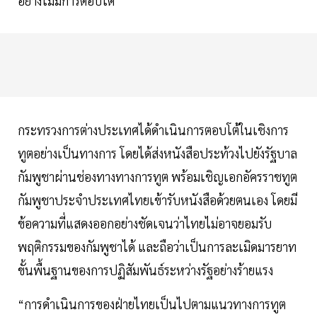
อย่างไม่มีการตอบโต้
กระทรวงการต่างประเทศได้ดำเนินการตอบโต้ในเชิงการ
ทูตอย่างเป็นทางการ โดยได้ส่งหนังสือประท้วงไปยังรัฐบาล
กัมพูชาผ่านช่องทางทางการทูต พร้อมเชิญเอกอัครราชทูต
กัมพูชาประจำประเทศไทยเข้ารับหนังสือด้วยตนเอง โดยมี
ข้อความที่แสดงออกอย่างชัดเจนว่าไทยไม่อาจยอมรับ
พฤติกรรมของกัมพูชาได้ และถือว่าเป็นการละเมิดมารยาท
ขั้นพื้นฐานของการปฏิสัมพันธ์ระหว่างรัฐอย่างร้ายแรง
“การดำเนินการของฝ่ายไทยเป็นไปตามแนวทางการทูต