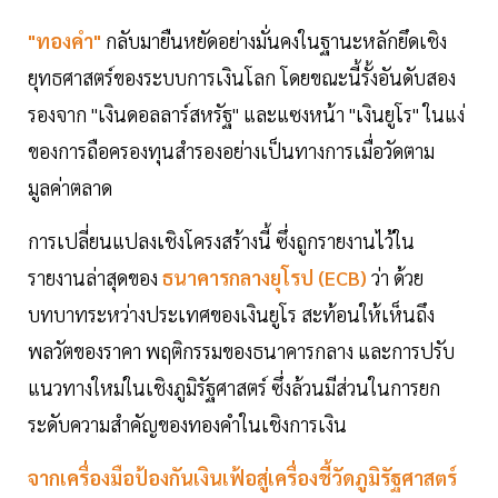
"ทองคำ"
กลับมายืนหยัดอย่างมั่นคงในฐานะหลักยึดเชิง
ยุทธศาสตร์ของระบบการเงินโลก โดยขณะนี้รั้งอันดับสอง
รองจาก "เงินดอลลาร์สหรัฐ" และแซงหน้า "เงินยูโร" ในแง่
ของการถือครองทุนสำรองอย่างเป็นทางการเมื่อวัดตาม
มูลค่าตลาด
การเปลี่ยนแปลงเชิงโครงสร้างนี้ ซึ่งถูกรายงานไว้ใน
รายงานล่าสุดของ
ธนาคารกลางยุโรป (ECB)
ว่า ด้วย
บทบาทระหว่างประเทศของเงินยูโร สะท้อนให้เห็นถึง
พลวัตของราคา พฤติกรรมของธนาคารกลาง และการปรับ
แนวทางใหม่ในเชิงภูมิรัฐศาสตร์ ซึ่งล้วนมีส่วนในการยก
ระดับความสำคัญของทองคำในเชิงการเงิน
จากเครื่องมือป้องกันเงินเฟ้อสู่เครื่องชี้วัดภูมิรัฐศาสตร์