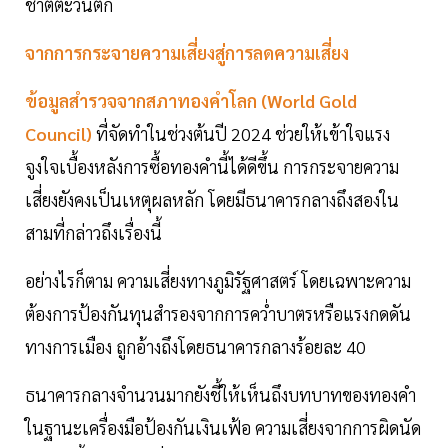
ชาติตะวันตก
จากการกระจายความเสี่ยงสู่การลดความเสี่ยง
ข้อมูลสำรวจจากสภาทองคำโลก (World Gold
Council)
ที่จัดทำในช่วงต้นปี 2024 ช่วยให้เข้าใจแรง
จูงใจเบื้องหลังการซื้อทองคำนี้ได้ดีขึ้น การกระจายความ
เสี่ยงยังคงเป็นเหตุผลหลัก โดยมีธนาคารกลางถึงสองใน
สามที่กล่าวถึงเรื่องนี้
อย่างไรก็ตาม ความเสี่ยงทางภูมิรัฐศาสตร์ โดยเฉพาะความ
ต้องการป้องกันทุนสำรองจากการคว่ำบาตรหรือแรงกดดัน
ทางการเมือง ถูกอ้างถึงโดยธนาคารกลางร้อยละ 40
ธนาคารกลางจำนวนมากยังชี้ให้เห็นถึงบทบาทของทองคำ
ในฐานะเครื่องมือป้องกันเงินเฟ้อ ความเสี่ยงจากการผิดนัด