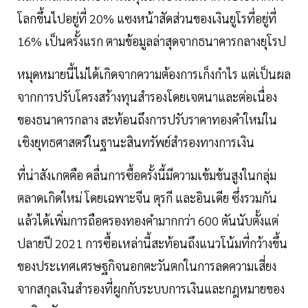
โลกขึ้นไปอยู่ที่ 20% แซงหน้าสัดส่วนของเงินยูโรที่อยู่ที่
16% เป็นครั้งแรก ตามข้อมูลล่าสุดจากธนาคารกลางยุโรป
หมุดหมายนี้ไม่ได้เกิดจากความต้องการเก็งกำไร แต่เป็นผล
จากการปรับโครงสร้างทุนสำรองโดยเจตนาและต่อเนื่อง
ของธนาคารกลาง สะท้อนถึงการปรับราคาทองคำใหม่ใน
เชิงยุทธศาสตร์ในฐานะสินทรัพย์สำรองทางการเงิน
ที่น่าสังเกตคือ คลื่นการซื้อครั้งนี้มีความเข้มข้นสูงในกลุ่ม
ตลาดเกิดใหม่ โดยเฉพาะจีน ตุรกี และอินเดีย ซึ่งรวมกัน
แล้วได้เพิ่มการถือครองทองคำมากกว่า 600 ตันนับตั้งแต่
ปลายปี 2021 การซื้อเหล่านี้สะท้อนถึงแนวโน้มที่กว้างขึ้น
ของประเทศเศรษฐกิจนอกตะวันตกในการลดความเสี่ยง
จากสกุลเงินสำรองที่ผูกกับระบบการเงินและกฎหมายของ