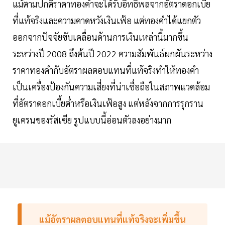
แม้ตามปกติราคาทองคำจะได้รับอิทธิพลจากอัตราดอกเบี้ย
ที่แท้จริงและความคาดหวังเงินเฟ้อ แต่ทองคำได้แยกตัว
ออกจากปัจจัยขับเคลื่อนด้านการเงินเหล่านี้มากขึ้น
ระหว่างปี 2008 ถึงต้นปี 2022 ความสัมพันธ์ผกผันระหว่าง
ราคาทองคำกับอัตราผลตอบแทนที่แท้จริงทำให้ทองคำ
เป็นเครื่องป้องกันความเสี่ยงที่น่าเชื่อถือในสภาพแวดล้อม
ที่อัตราดอกเบี้ยต่ำหรือเงินเฟ้อสูง แต่หลังจากการรุกราน
ยูเครนของรัสเซีย รูปแบบนี้อ่อนตัวลงอย่างมาก
แม้อัตราผลตอบแทนที่แท้จริงจะเพิ่มขึ้น