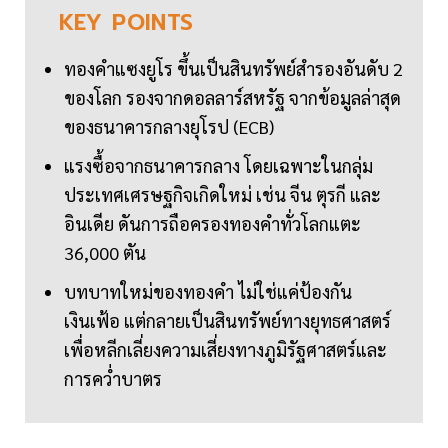
KEY
POINTS
ทองคำแซงยูโร ขึ้นเป็นสินทรัพย์สำรองอันดับ 2
ของโลก รองจากดอลลาร์สหรัฐ จากข้อมูลล่าสุด
ของธนาคารกลางยุโรป (ECB)
แรงซื้อจากธนาคารกลาง โดยเฉพาะในกลุ่ม
ประเทศเศรษฐกิจเกิดใหม่ เช่น จีน ตุรกี และ
อินเดีย ดันการถือครองทองคำทั่วโลกแตะ
36,000 ตัน
บทบาทใหม่ของทองคำ ไม่ใช่แค่ป้องกัน
เงินเฟ้อ แต่กลายเป็นสินทรัพย์ทางยุทธศาสตร์
เพื่อหลีกเลี่ยงความเสี่ยงทางภูมิรัฐศาสตร์และ
การคว่ำบาตร