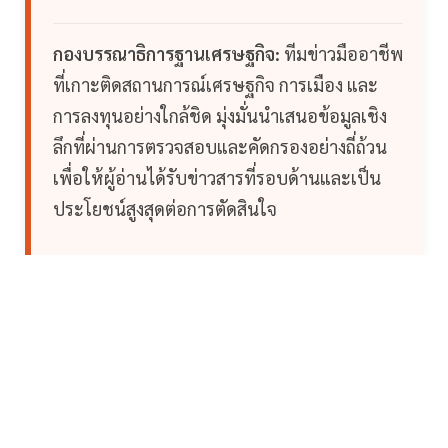
กองบรรณาธิการฐานเศรษฐกิจ:
ทีมข่าวมืออาชีพ
ที่เกาะติดสถานการณ์เศรษฐกิจ การเมือง และ
การลงทุนอย่างใกล้ชิด มุ่งมั่นนำเสนอข้อมูลเชิง
ลึกที่ผ่านการตรวจสอบและคัดกรองอย่างถี่ถ้วน
เพื่อให้ผู้อ่านได้รับข่าวสารที่รอบด้านและเป็น
ประโยชน์สูงสุดต่อการตัดสินใจ