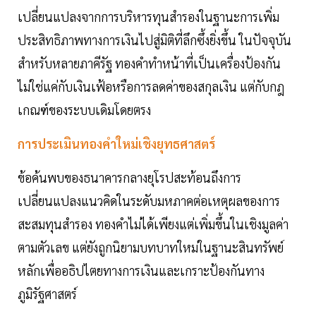
เปลี่ยนแปลงจากการบริหารทุนสำรองในฐานะการเพิ่ม
ประสิทธิภาพทางการเงินไปสู่มิติที่ลึกซึ้งยิ่งขึ้น ในปัจจุบัน
สำหรับหลายภาคีรัฐ ทองคำทำหน้าที่เป็นเครื่องป้องกัน
ไม่ใช่แค่กับเงินเฟ้อหรือการลดค่าของสกุลเงิน แต่กับกฎ
เกณฑ์ของระบบเดิมโดยตรง
การประเมินทองคำใหม่เชิงยุทธศาสตร์
ข้อค้นพบของธนาคารกลางยุโรปสะท้อนถึงการ
เปลี่ยนแปลงแนวคิดในระดับมหภาคต่อเหตุผลของการ
สะสมทุนสำรอง ทองคำไม่ได้เพียงแต่เพิ่มขึ้นในเชิงมูลค่า
ตามตัวเลข แต่ยังถูกนิยามบทบาทใหม่ในฐานะสินทรัพย์
หลักเพื่ออธิปไตยทางการเงินและเกราะป้องกันทาง
ภูมิรัฐศาสตร์