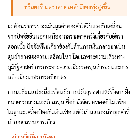
หรือคงที่ แต่ราคาทองคำยังคงพุ่งสูงขึ้น
สะท้อนว่าการประเมินมูลค่าทองคำได้รับแรงขับเคลื่อน
จากปัจจัยอื่นนอกเหนือจากความคาดหวังเกี่ยวกับอัตรา
ดอกเบี้ย ปัจจัยที่ไม่เกี่ยวข้องกับด้านการเงินกลายมาเป็น
ศูนย์กลางของความเคลื่อนไหว โดยเฉพาะความเสี่ยงทาง
ภูมิรัฐศาสตร์ การกระจายความเสี่ยงของทุนสำรอง และการ
หลีกเลี่ยงมาตรการคว่ำบาตร
การเปลี่ยนแปลงนี้สะท้อนถึงการปรับยุทธศาสตร์ทั้งจากฝั่ง
ธนาคารกลางและนักลงทุน ซึ่งกำลังจัดวางทองคำไม่เพียง
ในฐานะเครื่องป้องกันเงินเฟ้อ แต่ยังเป็นแหล่งเก็บมูลค่าที่
เป็นกลางทางการเมือง
ข่าวที่เกี่ยวข้อง