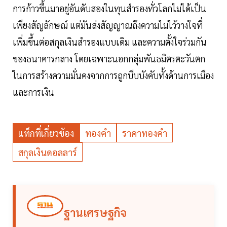
การก้าวขึ้นมาอยู่อันดับสองในทุนสำรองทั่วโลกไม่ได้เป็น
เพียงสัญลักษณ์ แต่มันส่งสัญญาณถึงความไม่ไว้วางใจที่
เพิ่มขึ้นต่อสกุลเงินสำรองแบบเดิม และความตั้งใจร่วมกัน
ของธนาคารกลาง โดยเฉพาะนอกกลุ่มพันธมิตรตะวันตก
ในการสร้างความมั่นคงจากการถูกบีบบังคับทั้งด้านการเมือง
และการเงิน
แท็กที่เกี่ยวข้อง
ทองคำ
ราคาทองคำ
สกุลเงินดอลลาร์
ฐานเศรษฐกิจ