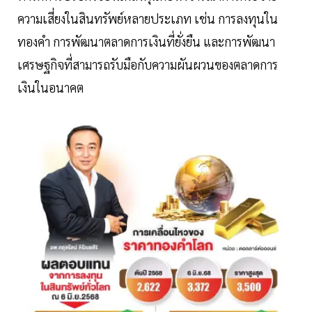
ความเสี่ยงในสินทรัพย์หลายประเภท เช่น การลงทุนใน
ทองคำ การพัฒนาตลาดการเงินที่ยั่งยืน และการพัฒนา
เศรษฐกิจที่สามารถรับมือกับความผันผวนของตลาดการ
เงินในอนาคต