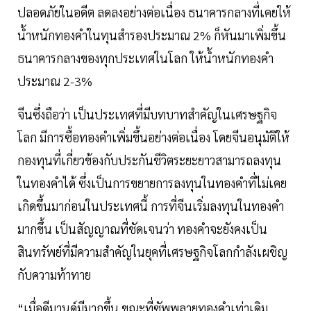
ปลอดภัยในอดีต ลดลงอย่างต่อเนื่อง ธนาคารกลางที่เคยให้
น้ำหนักทองคำในทุนสำรองประมาณ 2% ก็หันมาเพิ่มขึ้น
ธนาคารกลางของทุกประเทศในโลก ให้น้ำหนักทองคำ
ประมาณ 2-3%
จีนซึ่งถือว่า เป็นประเทศที่มีบทบาทสำคัญในเศรษฐกิจ
โลก มีการซื้อทองคำเพิ่มขึ้นอย่างต่อเนื่อง โดยจีนอนุมัติให้
กองทุนที่เกี่ยวข้องกับประกันชีวิตระยะยาวสามารถลงทุน
ในทองคำได้ ซึ่งเป็นการขยายการลงทุนในทองคำที่ไม่เคย
เกิดขึ้นมาก่อนในประเทศนี้ การที่จีนเริ่มลงทุนในทองคำ
มากขึ้น เป็นสัญญาณที่ชัดเจนว่า ทองคำจะยังคงเป็น
สินทรัพย์ที่มีความสำคัญในยุคที่เศรษฐกิจโลกกำลังเผชิญ
กับความท้าทาย
“เมื่อดีมานด์มีมากขึ้น ขณะที่ซัพพลายทองคำเท่าเดิม