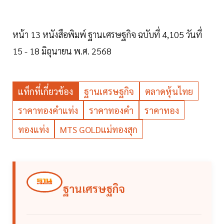
หน้า 13 หนังสือพิมพ์ ฐานเศรษฐกิจ ฉบับที่ 4,105 วันที่
15 - 18 มิถุนายน พ.ศ. 2568
แท็กที่เกี่ยวข้อง
ฐานเศรษฐกิจ
ตลาดหุ้นไทย
ราคาทองคำแท่ง
ราคาทองคำ
ราคาทอง
ทองแท่ง
MTS GOLDแม่ทองสุก
ฐานเศรษฐกิจ