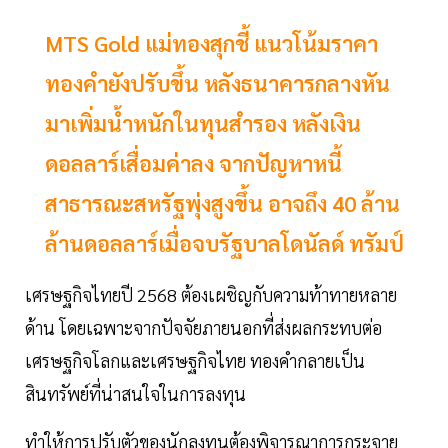
MTS Gold แม่ทองสุกชี้ แนวโน้มราคา
ทองคำยังปรับขึ้น หลังธนาคารกลางหัน
มาเพิ่มน้ำหนักในทุนสำรอง หลังเงิน
ดอลลาร์เสื่อมค่าลง จากปัญหาหนี้
สาธารณะสหรัฐพุ่งสูงขึ้น อาจถึง 40 ล้าน
ล้านดอลลาร์เมื่อจบรัฐบาลโดนัลด์ ทรัมป์
เศรษฐกิจไทยปี 2568 ต้องเผชิญกับความท้าทายหลาย
ด้าน โดยเฉพาะจากปัจจัยภายนอกที่ส่งผลกระทบต่อ
เศรษฐกิจโลกและเศรษฐกิจไทย ทองคำกลายเป็น
สินทรัพย์ที่น่าสนใจในการลงทุน
ทำให้การปรับตัวของนักลงทุนต้องพิจารณาการกระจาย