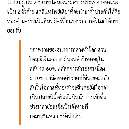
โลกแบ่งเป็น 2 ขั้ว การโอนเงินระหว่างประเทศก็ต้องแบ่ง
เป็น 2 ขั่้วด้วย แต่สินทรัพย์เดียวที่จะนำมาค้ำประกันได้คือ
ทองคำ เพราะเป็นสินทรัพย์ที่ธนาคารกลางทั่วโลกให้การ
ยอมรับ
“ภาพรวมของธนาคารกลางทั่วโลก ส่วน
ใหญ่มีเงินดอลลาร์ บอนด์ สํารองอยู่ใน
คลัง 40-60% แค่ลดการสำรองตรงนี้ลง
5-10% มาถือทองคํา ราคาก็ขึ้นเยอะแล้ว
ดังนั้นโอกาสที่ทองคําจะขึ้นต่อยังมี อาจ
เป็นปลายปีนี้หรือต้นปีหน้า การเข้าซื้อ
ช่วงราคาย่อลงจึงเป็นจังหวะที่
เหมาะ”นพ.กฤชรัตน์กล่าว