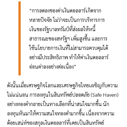
“การลดลงของค่าเงินดอลลาร์เกิดจาก
หลายปัจจัย ไม่ว่าจะเป็นการบริหารการ
เงินของรัฐบาลทรัมป์ที่ส่งผลให้หนี้
สาธารณะของสหรัฐฯ เพิ่มสูงขึ้น และการ
ใช้นโยบายการเงินที่ไม่สามารถควบคุมได้
อย่างมีประสิทธิภาพ ทำให้ค่าเงินดอลลาร์
อ่อนค่าลงอย่างต่อเนื่อง”
ดังนั้นเมื่อเศรษฐกิจโลกและเศรษฐกิจไทยเผชิญกับความ
ไม่แน่นอน การลงทุนในสินทรัพย์ปลอดภัย (Safe Haven)
อย่างทองคำกลายเป็นทางเลือกที่น่าสนใจมากขึ้น นัก
ลงทุนหันมาให้ความสนใจทองคำมากขึ้น เนื่องจากความ
ด้อยเสน่ห์ของสกุลเงินดอลลาร์ที่เคยเป็นสินทรัพย์