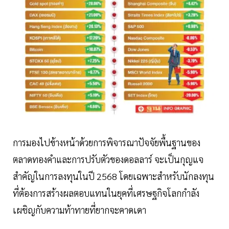
การมองไปข้างหน้าด้วยการพิจารณาปัจจัยพื้นฐานของ
ตลาดทองคำและการปรับตัวของดอลลาร์ จะเป็นกุญแจ
สำคัญในการลงทุนในปี 2568 โดยเฉพาะสำหรับนักลงทุน
ที่ต้องการสร้างผลตอบแทนในยุคที่เศรษฐกิจโลกกำลัง
เผชิญกับความท้าทายที่ยากจะคาดเดา