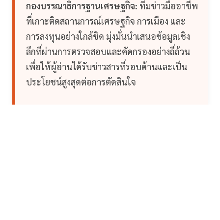
กองบรรณาธิการฐานเศรษฐกิจ:
ทีมข่าวมืออาชีพ
ที่เกาะติดสถานการณ์เศรษฐกิจ การเมือง และ
การลงทุนอย่างใกล้ชิด มุ่งมั่นนำเสนอข้อมูลเชิง
ลึกที่ผ่านการตรวจสอบและคัดกรองอย่างถี่ถ้วน
เพื่อให้ผู้อ่านได้รับข่าวสารที่รอบด้านและเป็น
ประโยชน์สูงสุดต่อการตัดสินใจ