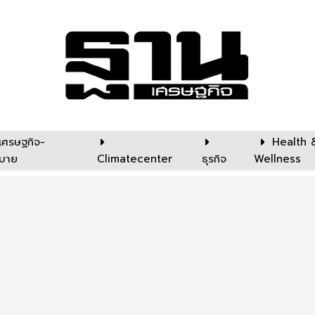
เศรษฐกิจ-
Health 
บาย
Climatecenter
ธุรกิจ
Wellness