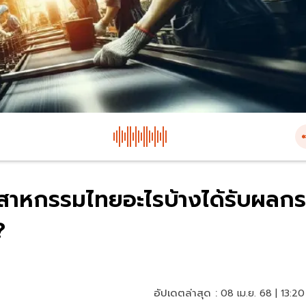
ุตสาหกรรมไทยอะไรบ้างได้รับผลกร
?
อัปเดตล่าสุด :
08 เม.ย. 68 | 13:20