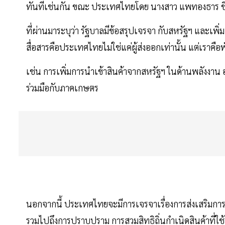
ทันทีเช่นกัน ขณะ ประเทศไทยโดย นางสาว แพทองธาร ชินว
ที่ผ่านมาระบุว่า รัฐบาลมีข้อสรุปเจรจา กับสหรัฐฯ และเพิ
สื่อสารคือประเทศไทยไม่ใช่แค่ผู้ส่งออกเท่านั้น แต่เราคื
เช่น การเพิ่มการนำเข้าสินค้าจากสหรัฐฯ ในด้านพลังงา
ร่วมมือกับภาคเกษตร
นอกจากนี้ ประเทศไทยจะมีการเจรจาเรื่องการส่งเสริมกา
รวมไปถึงการปราบปราม การสวมสิทธิถิ่นกำเนิดสินค้าที่