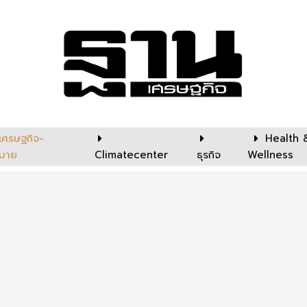
เศรษฐกิจ-
Health 
บาย
Climatecenter
ธุรกิจ
Wellness