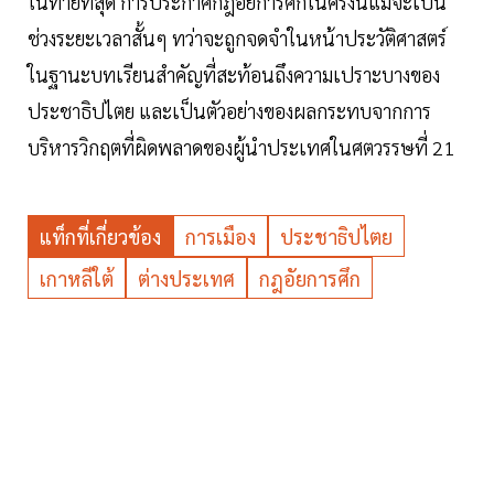
ในท้ายที่สุด การประกาศกฎอัยการศึกในครั้งนี้แม้จะเป็น
ช่วงระยะเวลาสั้นๆ ทว่าจะถูกจดจำในหน้าประวัติศาสตร์
ในฐานะบทเรียนสำคัญที่สะท้อนถึงความเปราะบางของ
ประชาธิปไตย และเป็นตัวอย่างของผลกระทบจากการ
บริหารวิกฤตที่ผิดพลาดของผู้นำประเทศในศตวรรษที่ 21
แท็กที่เกี่ยวข้อง
การเมือง
ประชาธิปไตย
เกาหลีใต้
ต่างประเทศ
กฎอัยการศึก