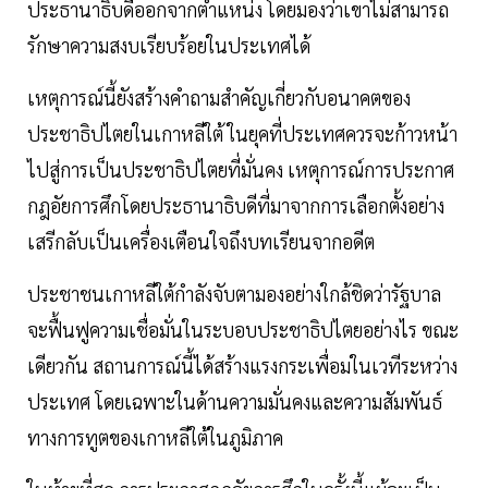
ประธานาธิบดีออกจากตำแหน่ง โดยมองว่าเขาไม่สามารถ
รักษาความสงบเรียบร้อยในประเทศได้
เหตุการณ์นี้ยังสร้างคำถามสำคัญเกี่ยวกับอนาคตของ
ประชาธิปไตยในเกาหลีใต้ ในยุคที่ประเทศควรจะก้าวหน้า
ไปสู่การเป็นประชาธิปไตยที่มั่นคง เหตุการณ์การประกาศ
กฎอัยการศึกโดยประธานาธิบดีที่มาจากการเลือกตั้งอย่าง
เสรีกลับเป็นเครื่องเตือนใจถึงบทเรียนจากอดีต
ประชาชนเกาหลีใต้กำลังจับตามองอย่างใกล้ชิดว่ารัฐบาล
จะฟื้นฟูความเชื่อมั่นในระบอบประชาธิปไตยอย่างไร ขณะ
เดียวกัน สถานการณ์นี้ได้สร้างแรงกระเพื่อมในเวทีระหว่าง
ประเทศ โดยเฉพาะในด้านความมั่นคงและความสัมพันธ์
ทางการทูตของเกาหลีใต้ในภูมิภาค