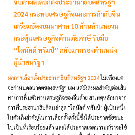
จับตาผลเลือกตั้งประธานาธิบดีสหรัฐฯ
2024 กระทบเศรษฐกิจและการค้ากับจีน
เตรียมอัดงบมหาศาล 10 ล้านล้านหยวน
กระตุ้นเศรษฐกิจต้านภัยภาษี รับมือ
“โดนัลด์ ทรัมป์” กลับมาครองตำแหน่ง
ผู้นำสหรัฐฯ
ผลการเลือกตั้งประธานาธิบดีสหรัฐฯ 2024
ไม่เพียงแต่
จะกำหนดอนาคตของสหรัฐฯ เอง แต่ยังส่งผลสำคัญต่อเส้น
ทางการฟื้นตัวทางเศรษฐกิจของจีนด้วย สาเหตุหลักมาจาก
การที่ประธานาธิบดีคนล่าสุด
"โดนัลด์ ทรัมป์"
ผู้เป็นหนึ่ง
ในตัวเก็งสำคัญในการเลือกตั้งครั้งนี้ซึ่งได้ประกาศชัยชนะ
ไปเป็นที่เรียบร้อยแล้ว และได้ประกาศเจตนารมณ์ว่าจะใช้