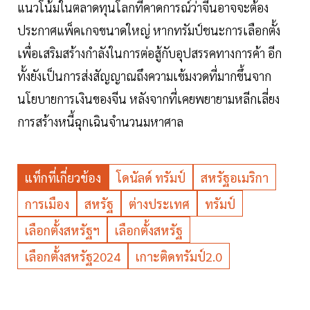
แนวโน้มในตลาดทุนโลกที่คาดการณ์ว่าจีนอาจจะต้อง
ประกาศแพ็คเกจขนาดใหญ่ หากทรัมป์ชนะการเลือกตั้ง
เพื่อเสริมสร้างกำลังในการต่อสู้กับอุปสรรคทางการค้า อีก
ทั้งยังเป็นการส่งสัญญาณถึงความเข้มงวดที่มากขึ้นจาก
นโยบายการเงินของจีน หลังจากที่เคยพยายามหลีกเลี่ยง
การสร้างหนี้ฉุกเฉินจำนวนมหาศาล
แท็กที่เกี่ยวข้อง
โดนัลด์ ทรัมป์
สหรัฐอเมริกา
การเมือง
สหรัฐ
ต่างประเทศ
ทรัมป์
เลือกตั้งสหรัฐฯ
เลือกตั้งสหรัฐ
เลือกตั้งสหรัฐ2024
เกาะติดทรัมป์2.0