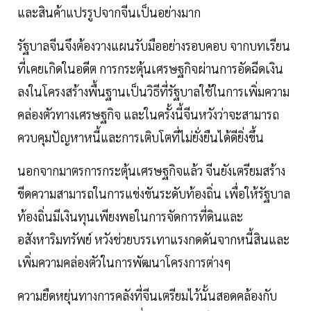
และสินค้าแปรรูปจากจีนเป็นอย่างมาก
รัฐบาลจีนจึงต้องวางแผนรับมืออย่างรอบคอบ จากบทเรียน
ที่เคยเกิดในอดีต การกระตุ้นเศรษฐกิจผ่านการอัดฉีดเงิน
ลงในโครงสร้างพื้นฐานเป็นวิธีที่รัฐบาลใช้ในการเพิ่มความ
คล่องตัวทางเศรษฐกิจ และในครั้งนี้จีนหวังว่าจะสามารถ
ควบคุมปัญหาหนี้และการเติบโตที่ไม่ยั่งยืนได้ดียิ่งขึ้น
นอกจากมาตรการกระตุ้นเศรษฐกิจแล้ว จีนยังเตรียมสร้าง
ขีดความสามารถในการแข่งขันระดับท้องถิ่น เพื่อให้รัฐบาล
ท้องถิ่นมีเงินทุนเพียงพอในการจัดการที่ดินและ
อสังหาริมทรัพย์ หวังช่วยบรรเทาแรงกดดันจากหนี้สินและ
เพิ่มความคล่องตัวในการพัฒนาโครงการต่างๆ
ความยืดหยุ่นทางการคลังที่จีนเตรียมไว้นั้นสอดคล้องกับ