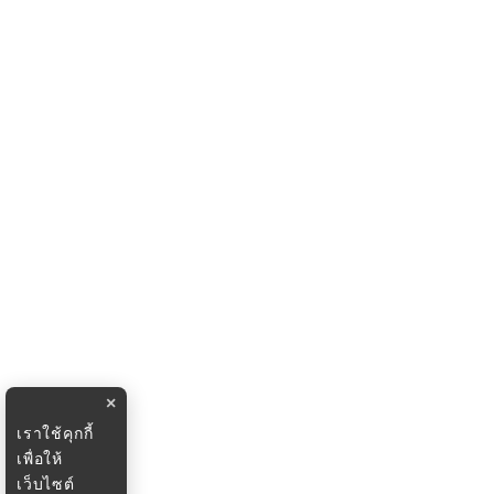
×
เราใช้คุกกี้
เพื่อให้
เว็บไซต์