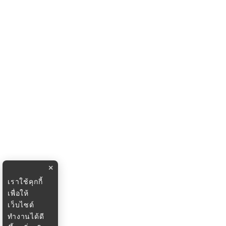
×
เราใช้คุกกี้
เพื่อให้
เว็บไซต์
ทำงานได้ดี