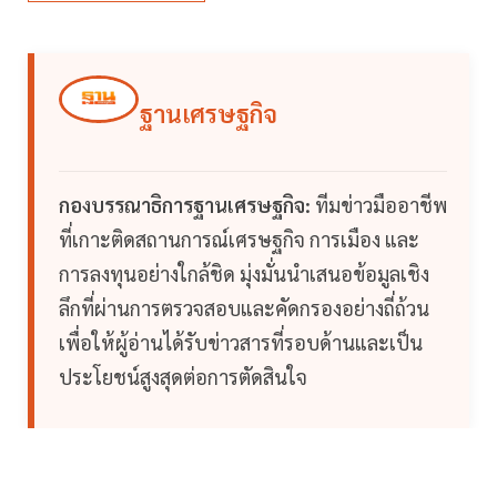
ฐานเศรษฐกิจ
กองบรรณาธิการฐานเศรษฐกิจ:
ทีมข่าวมืออาชีพ
ที่เกาะติดสถานการณ์เศรษฐกิจ การเมือง และ
การลงทุนอย่างใกล้ชิด มุ่งมั่นนำเสนอข้อมูลเชิง
ลึกที่ผ่านการตรวจสอบและคัดกรองอย่างถี่ถ้วน
เพื่อให้ผู้อ่านได้รับข่าวสารที่รอบด้านและเป็น
ประโยชน์สูงสุดต่อการตัดสินใจ