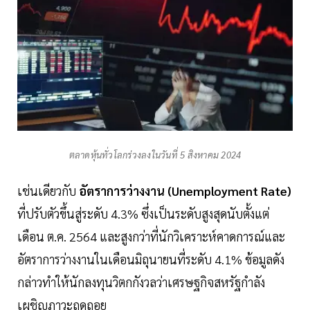
ตลาดหุ้นทั่วโลกร่วงลงในวันที่ 5 สิงหาคม 2024
เช่นเดียวกับ
อัตราการว่างงาน (Unemployment Rate)
ที่ปรับตัวขึ้นสู่ระดับ 4.3% ซึ่งเป็นระดับสูงสุดนับตั้งแต่
เดือน ต.ค. 2564 และสูงกว่าที่นักวิเคราะห์คาดการณ์และ
อัตราการว่างงานในเดือนมิถุนายนที่ระดับ 4.1% ข้อมูลดัง
กล่าวทำให้นักลงทุนวิตกกังวลว่าเศรษฐกิจสหรัฐกำลัง
เผชิญภาวะถดถอย