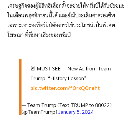
เศรษฐกิจของผู้มีสิทธิเลือกตั้งจะช่วยให้ทรัมป์ได้รับชัยชนะ
ในเดือนพฤศจิกายนนี้ได้ และยังมีประเด็นค่าครองชีพ
เฉพาะเจาะจงที่ทรัมป์ต้องการใช้ประโยชน์เป็นพิเศษ
โฆษณา ที่ทีมหาเสียงของทรัมป์
🚨 MUST SEE — New Ad from Team
Trump: “History Lesson”
pic.twitter.com/fOrxQOneht
— Team Trump (Text TRUMP to 88022)
(@TeamTrump)
January 5, 2024