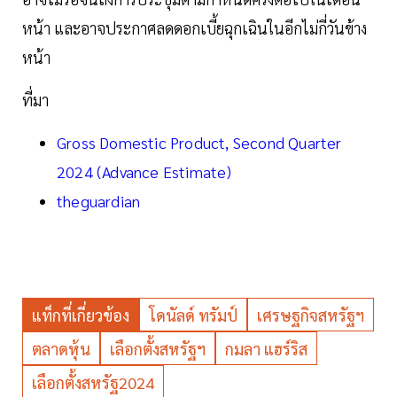
หน้า และอาจประกาศลดดอกเบี้ยฉุกเฉินในอีกไม่กี่วันข้าง
หน้า
ที่มา
Gross Domestic Product, Second Quarter
2024 (Advance Estimate)
theguardian
แท็กที่เกี่ยวข้อง
โดนัลด์ ทรัมป์
เศรษฐกิจสหรัฐฯ
ตลาดหุ้น
เลือกตั้งสหรัฐฯ
กมลา แฮร์ริส
เลือกตั้งสหรัฐ2024