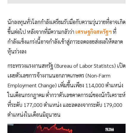
นักลงทุนทั่วโลกกำลังเตรียมรับมือกับความวุ่นวายที่อาจเกิด
ขึ้นต่อไป หลังจากที่มีความกลัวว่า
เศรษฐกิจสหรัฐฯ
ที่
กำลังแข็งแกร่งนี้อาจกำลังเข้าสู่ภาวะถดถอยส่งผลให้ตลาด
หุ้นร่วงลง
กระทรวงแรงงานสหรัฐ (Bureau of Labor Statistcs) เปิด
เผยตัวเลขการจ้างงานนอกภาคเกษตร (Non-Farm
Employment Change) เพิ่มขึ้นเพียง 114,000 ตำแหน่ง
ในเดือนกรกฎาคม ต่ำกวาตัวเลขคาดการณ์ของนักวิเคราะห์
ที่ระดับ 177,000 ตำแหน่ง และลดลงจากระดับ 179,000
ตำแหน่งในเดือนมิถุนายน