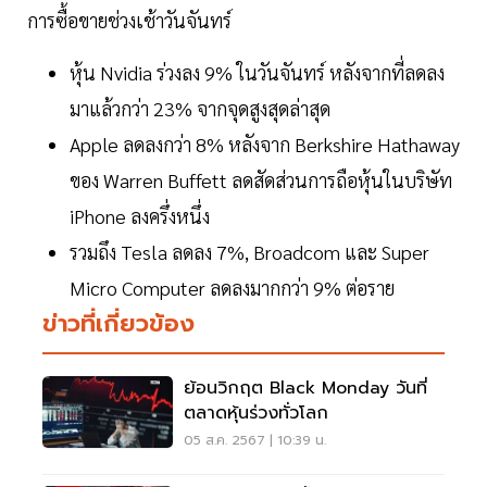
การซื้อขายช่วงเช้าวันจันทร์
หุ้น Nvidia ร่วงลง 9% ในวันจันทร์ หลังจากที่ลดลง
มาแล้วกว่า 23% จากจุดสูงสุดล่าสุด
Apple ลดลงกว่า 8% หลังจาก Berkshire Hathaway
ของ Warren Buffett ลดสัดส่วนการถือหุ้นในบริษัท
iPhone ลงครึ่งหนึ่ง
รวมถึง Tesla ลดลง 7%, Broadcom และ Super
Micro Computer ลดลงมากกว่า 9% ต่อราย
ข่าวที่เกี่ยวข้อง
ย้อนวิกฤต Black Monday วันที่
ตลาดหุ้นร่วงทั่วโลก
05 ส.ค. 2567 | 10:39 น.