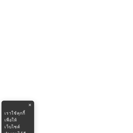
×
เราใช้คุกกี้
เพื่อให้
เว็บไซต์