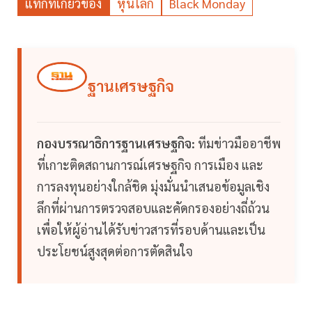
แท็กที่เกี่ยวข้อง
หุ้นโลก
Black Monday
ฐานเศรษฐกิจ
กองบรรณาธิการฐานเศรษฐกิจ:
ทีมข่าวมืออาชีพ
ที่เกาะติดสถานการณ์เศรษฐกิจ การเมือง และ
การลงทุนอย่างใกล้ชิด มุ่งมั่นนำเสนอข้อมูลเชิง
ลึกที่ผ่านการตรวจสอบและคัดกรองอย่างถี่ถ้วน
เพื่อให้ผู้อ่านได้รับข่าวสารที่รอบด้านและเป็น
ประโยชน์สูงสุดต่อการตัดสินใจ