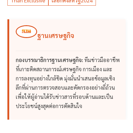
Than Exclusive
เลือกตั้งสหรัฐ2024
ฐานเศรษฐกิจ
กองบรรณาธิการฐานเศรษฐกิจ:
ทีมข่าวมืออาชีพ
ที่เกาะติดสถานการณ์เศรษฐกิจ การเมือง และ
การลงทุนอย่างใกล้ชิด มุ่งมั่นนำเสนอข้อมูลเชิง
ลึกที่ผ่านการตรวจสอบและคัดกรองอย่างถี่ถ้วน
เพื่อให้ผู้อ่านได้รับข่าวสารที่รอบด้านและเป็น
ประโยชน์สูงสุดต่อการตัดสินใจ