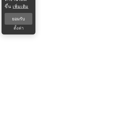
ขึ้น
เพิ่มเติม
ยอมรับ
ตั้งค่า