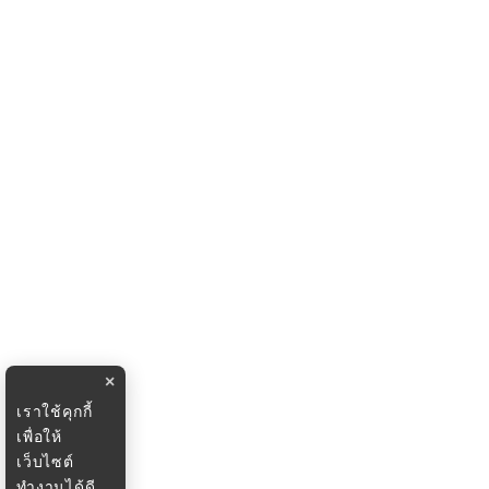
×
เราใช้คุกกี้
เพื่อให้
เว็บไซต์
ทำงานได้ดี