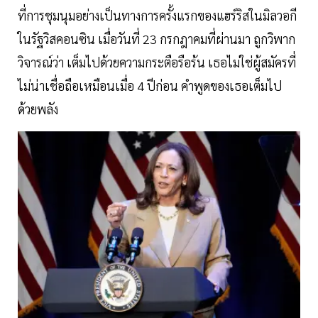
ที่การชุมนุมอย่างเป็นทางการครั้งแรกของแฮร์ริสในมิลวอกี
ในรัฐวิสคอนซิน เมื่อวันที่ 23 กรกฎาคมที่ผ่านมา ถูกวิพาก
วิจารณ์ว่า เต็มไปด้วยความกระตือรือร้น เธอไม่ใช่ผู้สมัครที่
ไม่น่าเชื่อถือเหมือนเมื่อ 4 ปีก่อน คำพูดของเธอเต็มไป
ด้วยพลัง