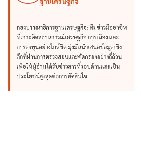
ฐานเศรษฐกิจ
กองบรรณาธิการฐานเศรษฐกิจ:
ทีมข่าวมืออาชีพ
ที่เกาะติดสถานการณ์เศรษฐกิจ การเมือง และ
การลงทุนอย่างใกล้ชิด มุ่งมั่นนำเสนอข้อมูลเชิง
ลึกที่ผ่านการตรวจสอบและคัดกรองอย่างถี่ถ้วน
เพื่อให้ผู้อ่านได้รับข่าวสารที่รอบด้านและเป็น
ประโยชน์สูงสุดต่อการตัดสินใจ