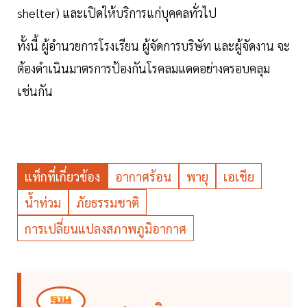
shelter) และเปิดให้บริการแก่บุคคลทั่วไป
ทั้งนี้ ผู้อำนวยการโรงเรียน ผู้จัดการบริษัท และผู้จัดงาน จะ
ต้องดำเนินมาตรการป้องกันโรคลมแดดอย่างครอบคลุม
เช่นกัน
แท็กที่เกี่ยวข้อง
อากาศร้อน
พายุ
เอเชีย
น้ำท่วม
ภัยธรรมชาติ
การเปลี่ยนแปลงสภาพภูมิอากาศ