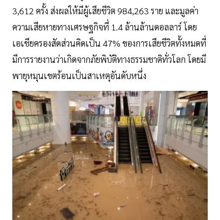
3,612 ครั้ง ส่งผลให้มีผู้เสียชีวิต 984,263 ราย และมูลค่า
ความเสียหายทางเศรษฐกิจที่ 1.4 ล้านล้านดอลลาร์ โดย
เอเชียครองสัดส่วนคิดเป็น 47% ของการเสียชีวิตทั้งหมดที่
มีการรายงานว่าเกิดจากภัยพิบัติทางธรรมชาติทั่วโลก โดยมี
พายุหมุนเขตร้อนเป็นสาเหตุอันดับหนึ่ง