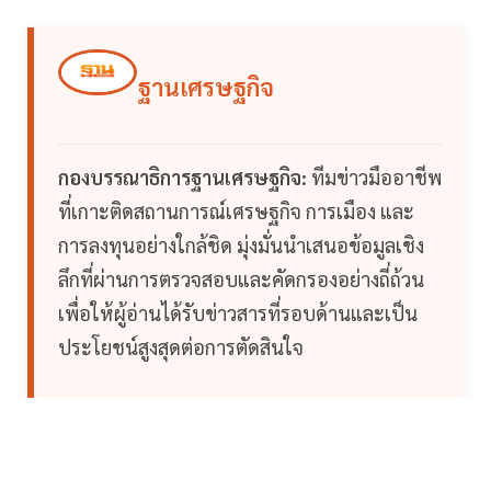
ฐานเศรษฐกิจ
กองบรรณาธิการฐานเศรษฐกิจ:
ทีมข่าวมืออาชีพ
ที่เกาะติดสถานการณ์เศรษฐกิจ การเมือง และ
การลงทุนอย่างใกล้ชิด มุ่งมั่นนำเสนอข้อมูลเชิง
ลึกที่ผ่านการตรวจสอบและคัดกรองอย่างถี่ถ้วน
เพื่อให้ผู้อ่านได้รับข่าวสารที่รอบด้านและเป็น
ประโยชน์สูงสุดต่อการตัดสินใจ