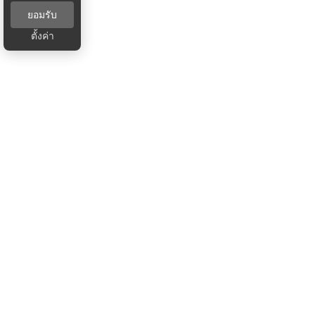
ยอมรับ
ตั้งค่า