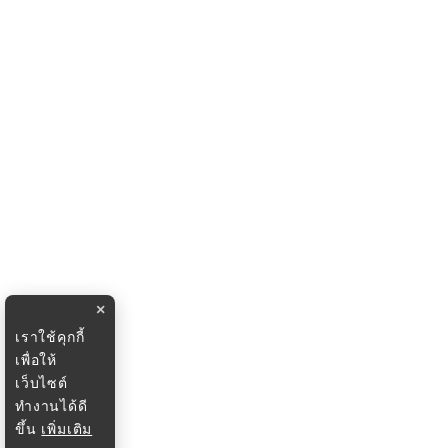
×
เราใช้คุกกี้
เพื่อให้
เว็บไซต์
ทำงานได้ดี
ขึ้น
เพิ่มเติม