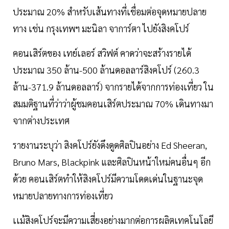
ประมาณ 20% สำหรับเส้นทางที่เชื่อมต่อจุดหมายปลาย
ทาง เช่น กรุงเทพฯ มะนิลา จาการ์ตา ไปยังสิงคโปร์
คอนเสิร์ตของ เทย์เลอร์ สวิฟต์ คาดว่าจะสร้างรายได้
ประมาณ 350 ล้าน-500 ล้านดอลลาร์สิงคโปร์ (260.3
ล้าน-371.9 ล้านดอลลาร์) จากรายได้จากการท่องเที่ยว ใน
สมมติฐานที่ว่าว่าผู้ชมคอนเสิร์ตประมาณ 70% เดินทางมา
จากต่างประเทศ
รายงานระบุว่า สิงคโปร์ยังดึงดูดศิลปินอย่าง Ed Sheeran,
Bruno Mars, Blackpink และศิลปินหน้าใหม่คนอื่นๆ อีก
ด้วย คอนเสิร์ตทำให้สิงคโปร์มีความโดดเด่นในฐานะจุด
หมายปลายทางการท่องเที่ยว
เเม้สิงคโปร์จะมีความเสี่ยงอย่างมากต่อการผลิตเทคโนโลยี