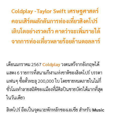
Coldplay -Taylor Swift เศรษฐศาสตร์
คอนเสิร์ตผลักดันการท่องเที่ยวสิงคโปร์
เติบโตอย่างรวดเร็ว คาดว่าจะเพิ่มรายได้
จากการท่องเที่ยวหลายร้อยล้านดอลลาร์
เดือนมกราคม 2567
Coldplay
วงดนตรีจากอังกฤษได้
แสดง 6 รายการที่สนามกีฬาแห่งชาติของสิงคโปร์ บรรดา
แฟนๆ ซื้อตั๋วทะลุ 200,000 ใบ โดยขายหมดภายในไม่กี่
ชั่วโมงทำลายสถิติของเมืองที่มีศิลปินขายบัตรได้มากที่สุด
ในวันเดียว
สิงคโปร์ ถือเป็นจุดแวะพักหลักของเอเชีย สำหรับ
Music