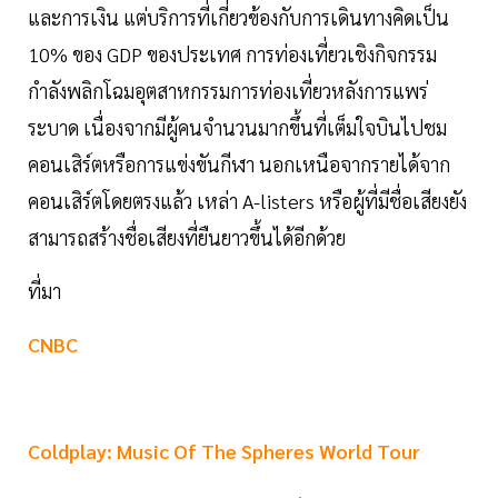
และการเงิน แต่บริการที่เกี่ยวข้องกับการเดินทางคิดเป็น
10% ของ GDP ของประเทศ การท่องเที่ยวเชิงกิจกรรม
กำลังพลิกโฉมอุตสาหกรรมการท่องเที่ยวหลังการแพร่
ระบาด เนื่องจากมีผู้คนจำนวนมากขึ้นที่เต็มใจบินไปชม
คอนเสิร์ตหรือการแข่งขันกีฬา นอกเหนือจากรายได้จาก
คอนเสิร์ตโดยตรงแล้ว เหล่า A-listers หรือผู้ที่มีชื่อเสียงยัง
สามารถสร้างชื่อเสียงที่ยืนยาวขึ้นได้อีกด้วย
ที่มา
CNBC
Coldplay: Music Of The Spheres World Tour