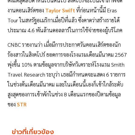
ตั้งแต่สุดสัปดาห์นี้เป็นต้นไป สิงคโปร์จะเป็นเจ้าภาพจัด
งานคอนเสิร์ตของ
Taylor Swift
ที่ก่อนหน้านี้มี
Eras
Tour ในสหรัฐอเมริกาเมื่อปีที่แล้ว ซึ่งคาดว่าสร้างรายได้
ประมาณ 4.6 พันล้านดอลลาร์ในการใช้จ่ายของผู้บริโภค
CNBC รายงานว่า เมื่อมีการประกาศวันคอนเสิร์ตของนัก
ร้องสาวในสิงคโปร์ ยอดการจองโรงแรมเดือนมีนาคม 2567
พุ่งขึ้น 10% ตามข้อมูลจากบริษัทวิเคราะห์โรงแรม Smith
Travel Research ระบุว่า เธอมีกำหนดจะแสดง 6 รายการ
ในช่วงต้นเดือนมีนาคม และในเดือนนี้เองก็เข้าใกล้ระดับ
สูงสุดของการเข้าพักในช่วง 8 เดือนแรกของปีตามข้อมูล
ของ
STR
ข่าวที่เกี่ยวข้อง