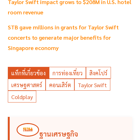
Taylor Swift impact grows to $208M in U.S. hotel
room revenue
STB gave millions in grants for Taylor Swift
concerts to generate major benefits for
Singapore economy
แท็กที่เกี่ยวข้อง
การท่องเที่ยว
สิงคโปร์
เศรษฐศาสตร์
คอนเสิร์ต
Taylor Swift
Coldplay
ฐานเศรษฐกิจ