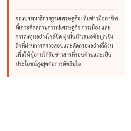
กองบรรณาธิการฐานเศรษฐกิจ:
ทีมข่าวมืออาชีพ
ที่เกาะติดสถานการณ์เศรษฐกิจ การเมือง และ
การลงทุนอย่างใกล้ชิด มุ่งมั่นนำเสนอข้อมูลเชิง
ลึกที่ผ่านการตรวจสอบและคัดกรองอย่างถี่ถ้วน
เพื่อให้ผู้อ่านได้รับข่าวสารที่รอบด้านและเป็น
ประโยชน์สูงสุดต่อการตัดสินใจ