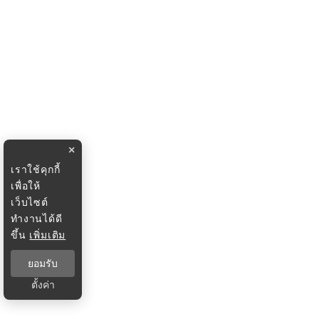
×
เราใช้คุกกี้
เพื่อให้
เว็บไซต์
ทำงานได้ดี
ขึ้น
เพิ่มเติม
ยอมรับ
ตั้งค่า