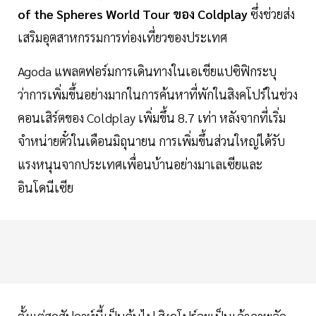
of the Spheres World Tour ของ Coldplay
ซึ่งช่วยส่ง
เสริมอุตสาหกรรมการท่องเที่ยวของประเทศ
Agoda แพลตฟอร์มการเดินทางในเอเชียแปซิฟิกระบุ
ว่าการเพิ่มขึ้นอย่างมากในการค้นหาที่พักในสิงคโปร์ในช่วง
คอนเสิร์ตของ Coldplay เพิ่มขึ้น 8.7 เท่า หลังจากที่เริ่ม
จำหน่ายตั๋วในเดือนมิถุนายน การเพิ่มขึ้นส่วนใหญ่ได้รับ
แรงหนุนจากประเทศเพื่อนบ้านอย่างมาเลเซียและ
อินโดนีเซีย