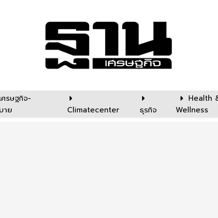
เศรษฐกิจ-
Health 
บาย
Climatecenter
ธุรกิจ
Wellness