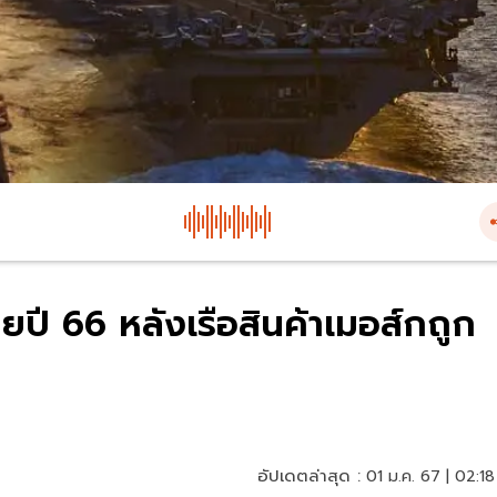
ยปี 66 หลังเรือสินค้าเมอส์กถูก
อัปเดตล่าสุด :
01 ม.ค. 67 | 02:18