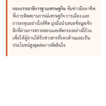
กองบรรณาธิการฐานเศรษฐกิจ:
ทีมข่าวมืออาชีพ
ที่เกาะติดสถานการณ์เศรษฐกิจ การเมือง และ
การลงทุนอย่างใกล้ชิด มุ่งมั่นนำเสนอข้อมูลเชิง
ลึกที่ผ่านการตรวจสอบและคัดกรองอย่างถี่ถ้วน
เพื่อให้ผู้อ่านได้รับข่าวสารที่รอบด้านและเป็น
ประโยชน์สูงสุดต่อการตัดสินใจ