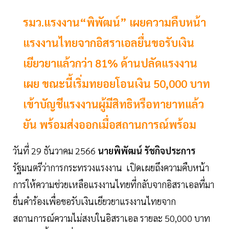
รมว.แรงงาน“พิพัฒน์” เผยความคืบหน้า
แรงงานไทยจากอิสราเอลยื่นขอรับเงิน
เยียวยาแล้วกว่า 81% ด้านปลัดแรงงาน
เผย ขณะนี้เริ่มทยอยโอนเงิน 50,000 บาท
เข้าบัญชีแรงงานผู้มีสิทธิหรือทายาทแล้ว
ยัน พร้อมส่งออกเมื่อสถานการณ์พร้อม
วันที่ 29 ธันวาคม 2566
นายพิพัฒน์ รัชกิจประการ
รัฐมนตรีว่าการกระทรวงแรงงาน เปิดเผยถึงความคืบหน้า
การให้ความช่วยเหลือแรงงานไทยที่กลับจากอิสราเอลที่มา
ยื่นคำร้องเพื่อขอรับเงินเยียวยาแรงงานไทยจาก
สถานการณ์ความไม่สงบในอิสราเอล รายละ 50,000 บาท