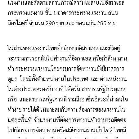
แรงงานและติดตามสถานการณ์ความไม่สงบในอิสราเอล
กระทรวงแรงงาน ชั้น 1 อาคารกระทรวงแรงงาน ถนน
มิตรไมตรี จำนวน 290 ราย และ ขอนแก่น 285 ราย
ในส่วนของแรงงานไทยที่กลับจากอิสราเอล และยังอยู่
ระหว่างการรอกลับไปทำงานที่อิสราเอล หรือกำลังหางาน
ทำ กระทรวงแรงงานโดยกรมการจัดหางานยังมีมาตรการ
ดูแล โดยมีทั้งตำแหน่งงานในประเทศ และ ตำแหน่งงาน
ในต่างประเทศรองรับ อาทิ ไต้หวัน สาธารณรัฐโปรตุเกส
กรีซ และสาธารณรัฐเกาหลี รวมถึงอาชีพอิสระที่น่าสนใจ
ทำง่าย รายได้ดี เหมาะสมกับความต้องการของแรงงานใน
แต่ละพื้นที่ ซึ่งแรงงานที่ต้องการหางานทำสามารถติดต่อ
ไปยังกรมการจัดหางานหรือสมัครงานผ่านเว็บไซต์ ไทยมี