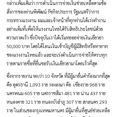
กล่าวเพิ่มเติมว่า การดำเนินการจ่ายเงินช่วยเหลือตามข้อ
สั่งการของท่านพิพัฒน์ รัชกิจประการ รัฐมนตรีว่าการ
กระทรวงแรงงาน ผมและเจ้าหน้าที่ทุกท่านได้เร่งทำงาน
อย่างเต็มที่เพื่อให้แรงงานไทยได้รับสิทธิประโยชน์ด้วย
ความรวดเร็ว ซึ่งปัจจุบันเราได้เริ่มทยอยจ่ายเงินเยียวยา
50,000 บาท โดยได้โอนเงินเข้าบัญชีผู้มีสิทธิหรือทายาท
ของแรงงานไทยแล้ว และจะเร่งดำเนินการจ่ายให้ครบทุก
รายตามรายชื่อที่ยื่นขอรับเงินเยียวยามาโดยเร็วที่สุด
ซึ่งจากรายงาน พบว่า 10 จังหวัด ที่มีผู้มายื่นคำร้องมากที่สุด
คือ อุดรธานี 1,093 ราย รองลงมา คือ เชียงราย 968 ราย
นครพนม 605 ราย นครราชสีมา 481 ราย น่าน 437 ราย
หนองคาย 321 ราย หนองบัวลำภู 307 ราย สกลนคร 293
ราย ในส่วนของกรุงเทพมหานคร มีผู้มายื่นที่ศูนย์ช่วยเหลือ