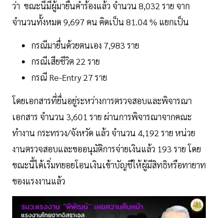
ว่า ขณะนี้มีผู้มายื่นคำร้องแล้ว จำนวน 8,032 ราย จาก
จำนวนทั้งหมด 9,697 คน คิดเป็น 81.04 % แยกเป็น
กรณีมายื่นด้วยตนเอง 7,983 ราย
กรณีเสียชีวิต 22 ราย
กรณี Re-Entry 27 ราย
โดยเอกสารที่ยื่นอยู่ระหว่างการตรวจสอบและพิจารณา
เอกสาร จำนวน 3,601 ราย ผ่านการพิจารณาจากคณะ
ทำงาน กระทรวง/จังหวัด แล้ว จำนวน 4,192 ราย หน่วย
งานตรวจสอบและขออนุมัติการจ่ายเงินแล้ว 193 ราย โดย
ขณะนี้ได้เริ่มทยอยโอนเงินเข้าบัญชีให้ผู้มีสิทธิหรือทายาท
ของแรงงานแล้ว