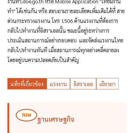
งานทำ.doe.go.th หรือ Mobile Application "ไทยมีงาน
ทำ" ได้เช่นกัน หรือ สอบถามรายละเอียดเพิ่มเติมได้ที่ สาย
ด่วนกระทรวงแรงงาน โทร 1506 ด้านแรงงานที่ต้องการ
กลับไปทำงานที่อิสราเอลนั้น ขณะนี้อยู่ระหว่างการ
ประเมินสถานการณ์อย่างรอบคอบ และจัดส่งแรงงานไทย
กลับไปทำงานทันที เมื่อสถานการณ์ทุกอย่างคลี่คลายลง
โดยอยู่บนความปลอดภัยเป็นสำคัญ
แท็กที่เกี่ยวข้อง
แรงงาน
อิสราเอล
เยียวยา
ฐานเศรษฐกิจ