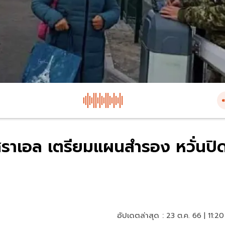
ราเอล เตรียมแผนสำรอง หวั่นปิ
อัปเดตล่าสุด :
23 ต.ค. 66 | 11:20