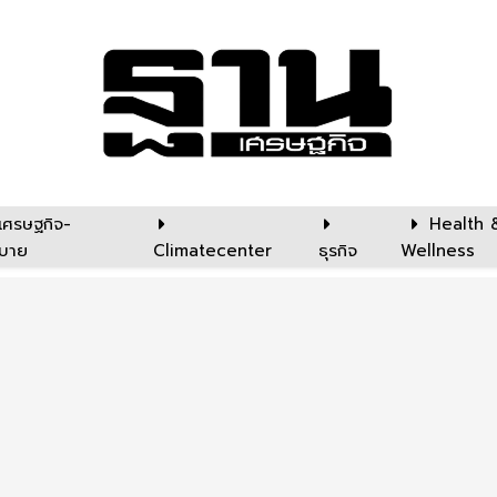
เศรษฐกิจ-
Health 
บาย
Climatecenter
ธุรกิจ
Wellness