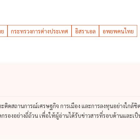
ทย
กระทรวงการต่างประเทศ
อิสราเอล
อพยพคนไทย
กาะติดสถานการณ์เศรษฐกิจ การเมือง และการลงทุนอย่างใกล้ชิ
รองอย่างถี่ถ้วน เพื่อให้ผู้อ่านได้รับข่าวสารที่รอบด้านและเป็