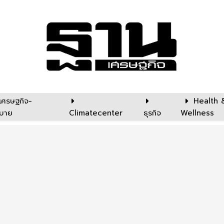
เศรษฐกิจ-
Health 
บาย
Climatecenter
ธุรกิจ
Wellness