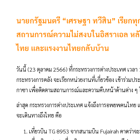
นายกรัฐมนตรี “เศรษฐา ทวีสิน” เรียกทุ
สถานการณ์ความไม่สงบในอิสราเอล หลั
ไทย และแรงงานไทยกลับบ้าน
วันนี้ (23 ตุลาคม 2566) ที่กระทรวงการต่างประเทศ เวลา
กระทรวงการคลัง จะเรียกหน่วยงานที่เกี่ยวข้อง เข้าร่ว
กาซา เพื่อติดตามสถานการณ์และความคืบหน้าด้านต่าง 
ล่าสุด กระทรวงการต่างประเทศ แจ้งถึงการอพยพคนไทย และ
จะเดินทางถึงไทย คือ
เที่ยวบิน TG 8953 จากสนามบิน Fujairah คาดว่าจะ