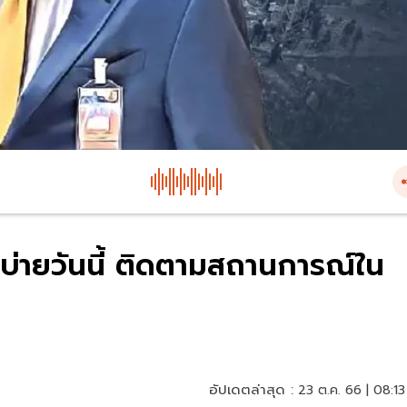
่ายวันนี้ ติดตามสถานการณ์ใน
อัปเดตล่าสุด :
23 ต.ค. 66 | 08:13