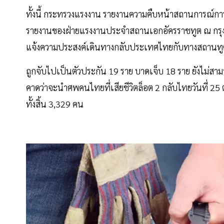
ทั้งนี้ กระทรวงแรงงาน รายงานความคืบหน้าสถานการณ์กา
รายงานของฝ่ายแรงงานประจำสถานเอกอัครราชทูต ณ กรุง
แจ้งความประสงค์เดินทางกลับประเทศไทยกับทางสถานทูต
ถูกจับไปเป็นตัวประกัน 19 ราย บาดเจ็บ 18 ราย ยังไม่สาม
คาดว่าจะนำศพคนไทยที่เสียชีวิตล็อต 2 กลับไทยวันที่ 25
ทั้งสิ้น 3,329 คน