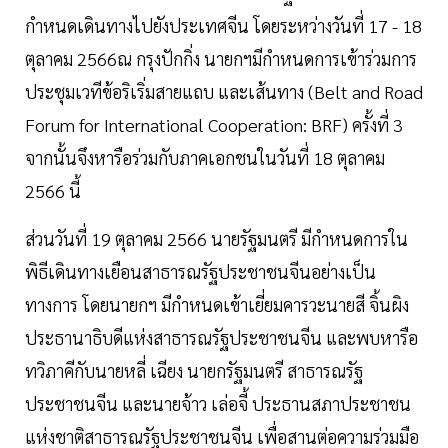
กำหนดเดินทางไปยังประเทศจีน โดยระหว่างวันที่ 17 - 18
ตุลาคม 2566ณ กรุงปักกิ่ง นายกฯมีกำหนดการเข้าร่วมการ
ประชุมเวทีข้อริเริ่มสายแถบ และเส้นทาง (Belt and Road
Forum for International Cooperation: BRF) ครั้งที่ 3
จากนั้นจึงหารือร่วมกับภาคเอกชนในวันที่ 18 ตุลาคม
2566 นี้
ส่วนวันที่ 19 ตุลาคม 2566 นายรัฐมนตรี มีกำหนดการใน
พิธีเดินทางเยือนสาธารณรัฐประชาชนจีนอย่างเป็น
ทางการ โดยนายกฯ มีกำหนดเข้าเยี่ยมคารวะนายสี จิ้นผิง
ประธานาธิบดีแห่งสาธารณรัฐประชาชนจีน และพบหารือ
ทวิภาคีกับนายหลี่ เฉียง นายกรัฐมนตรี สาธารณรัฐ
ประชาชนจีน และนายจ้าว เล่อจี้ ประธานสภาประชาชน
แห่งชาติสาธารณรัฐประชาชนจีน เพื่อสานต่อความร่วมมือ