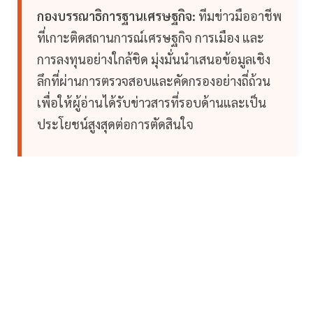
กองบรรณาธิการฐานเศรษฐกิจ:
ทีมข่าวมืออาชีพ
ที่เกาะติดสถานการณ์เศรษฐกิจ การเมือง และ
การลงทุนอย่างใกล้ชิด มุ่งมั่นนำเสนอข้อมูลเชิง
ลึกที่ผ่านการตรวจสอบและคัดกรองอย่างถี่ถ้วน
เพื่อให้ผู้อ่านได้รับข่าวสารที่รอบด้านและเป็น
ประโยชน์สูงสุดต่อการตัดสินใจ