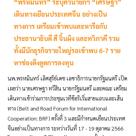
“พรหมินทร์” ระบุคิวนายกฯ “เศรษฐา”
เดินทางเยือนประเทศจีน อย่างเป็น
ทางการ เตรียมเข้าพบและหารือกับ
ประธานาธิบดี สี จิ้นผิง และทวิภาคี รวม
ทั้งมีนักธุรกิจรายใหญ่รอเข้าพบ 6-7 ราย
หาช่องดึงดูดการลงทุน
นพ.พรหมินทร์ เลิศสุริย์เดช เลขาธิการนายกรัฐมนตรี เปิด
เผยว่า นายเศรษฐา ทวีสิน นายกรัฐมนตรี และคณะ เตรียม
เดินทางเข้าร่วมการประชุมเวทีข้อริเริ่มสายแถบและเส้น
ทาง (Belt and Road Forum for International
Cooperation: BRF) ครั้งที่ 3 และมีกำหนดเยือนประเทศ
จีนอย่างเป็นทางการ ระหว่างวันที่ 17 - 19 ตุลาคม 2566