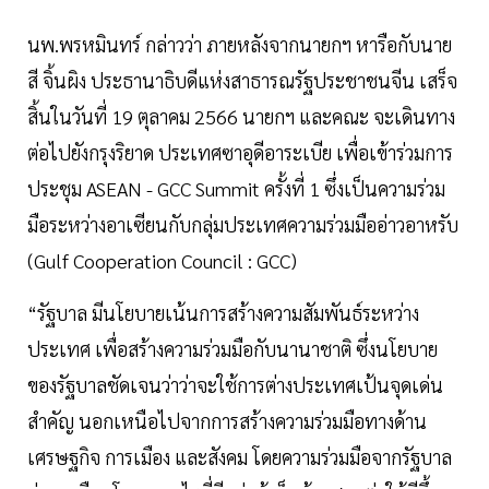
นพ.พรหมินทร์ กล่าวว่า ภายหลังจากนายกฯ หารือกับนาย
สี จิ้นผิง ประธานาธิบดีแห่งสาธารณรัฐประชาชนจีน เสร็จ
สิ้นในวันที่ 19 ตุลาคม 2566 นายกฯ และคณะ จะเดินทาง
ต่อไปยังกรุงริยาด ประเทศซาอุดีอาระเบีย เพื่อเข้าร่วมการ
ประชุม ASEAN - GCC Summit ครั้งที่ 1 ซึ่งเป็นความร่วม
มือระหว่างอาเซียนกับกลุ่มประเทศความร่วมมืออ่าวอาหรับ
(Gulf Cooperation Council : GCC)
“รัฐบาล มีนโยบายเน้นการสร้างความสัมพันธ์ระหว่าง
ประเทศ เพื่อสร้างความร่วมมือกับนานาชาติ ซึ่งนโยบาย
ของรัฐบาลชัดเจนว่าว่าจะใช้การต่างประเทศเป้นจุดเด่น
สำคัญ นอกเหนือไปจากการสร้างความร่วมมือทางด้าน
เศรษฐกิจ การเมือง และสังคม โดยความร่วมมือจากรัฐบาล