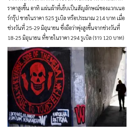
ราคาสูงขึ้น อาทิ แผ่นผ้าที่เย็บเป็นสัญลักษณ์ของแวกเนอ
ร์กรุ๊ป ขายในราคา 525 รูเบิล หรือประมาณ 214 บาท เมื่อ
ช่วงวันที่ 25-29 มิถุนายน ซึ่งถือว่าพุ่งสูงขึ้นจากช่วงวันที่
18-25 มิถุนายน ที่ขายในราคา 294 รูเบิล (ราว 120 บาท)