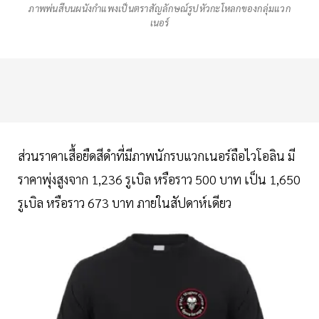
ภาพพ่นสีบนผนังกำแพงเป็นตราสัญลักษณ์รูปหัวกะโหลกของกลุ่มแวก
เนอร์
ส่วนราคาเสื้อยืดสีดำที่มีภาพนักรบแวกเนอร์ถือไวโอลิน มี
ราคาพุ่งสูงจาก 1,236 รูเบิล หรือราว 500 บาท เป็น 1,650
รูเบิล หรือราว 673 บาท ภายในสัปดาห์เดียว