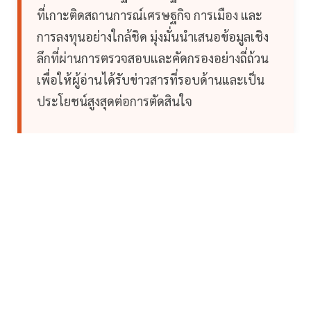
ที่เกาะติดสถานการณ์เศรษฐกิจ การเมือง และ
การลงทุนอย่างใกล้ชิด มุ่งมั่นนำเสนอข้อมูลเชิง
ลึกที่ผ่านการตรวจสอบและคัดกรองอย่างถี่ถ้วน
เพื่อให้ผู้อ่านได้รับข่าวสารที่รอบด้านและเป็น
ประโยชน์สูงสุดต่อการตัดสินใจ