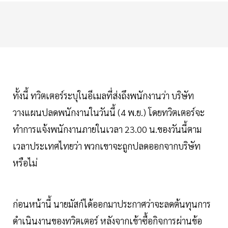
ทั้งนี้ ทวิตเตอร์ระบุในอีเมลที่ส่งถึงพนักงานว่า บริษัท
วางแผนปลดพนักงานในวันนี้ (4 พ.ย.) โดยทวิตเตอร์จะ
ทำการแจ้งพนักงานภายในเวลา 23.00 น.ของวันนี้ตาม
เวลาประเทศไทยว่า พวกเขาจะถูกปลดออกจากบริษัท
หรือไม่
ก่อนหน้านี้ นายมัสก์ได้ออกมาประกาศว่าจะลดต้นทุนการ
ดำเนินงานของทวิตเตอร์ หลังจากเข้าซื้อกิจการผ่านข้อ