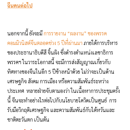
จีนคนต่อไป
นอกจากนี้ ยังจะมี
การรายงาน “ผลงาน” ของพรรค
คอมมิวนิสต์จีนตลอดช่วง 5 ปีที่ผ่านมา
ภายใต้การบริหาร
ของประธานาธิบดีสี จิ้นผิง ซึ่งดำรงตำแหน่งเลขาธิการ
พรรคฯ ในวาระโอกาสนี้ จะมีการส่งสัญญาณเกี่ยวกับ
ทิศทางของจีนในอีก 5 ปีข้างหน้าด้วย ไม่ว่าจะเป็นด้าน
เศรษฐกิจ สังคม การเมือง หรือความสัมพันธ์ระหว่าง
ประเทศ หลายฝ่ายจับตามองว่า ในเนื้อหาการประชุมครั้ง
นี้ จีนจะทำอย่างไรต่อไปกับนโยบายโควิดเป็นศูนย์ การ
รับมือวิกฤติเศรษฐกิจ และความสัมพันธ์กับไต้หวันและ
ชาติตะวันตก เป็นต้น