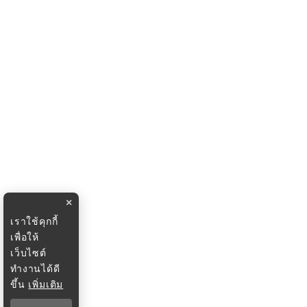
×
เราใช้คุกกี้
เพื่อให้
เว็บไซต์
ทำงานได้ดี
ขึ้น
เพิ่มเติม