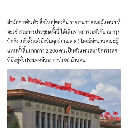
สำนักข่าวซินหัว สื่อใหญ่ของจีน รายงานว่า คณะผู้แทนฯ ที่
จะเข้าร่วมการประชุมครั้งนี้ ได้เดินทางมารวมตัวกัน ณ กรุง
ปักกิ่ง แล้วตั้งแต่เมื่อวันศุกร์ (14 ต.ค.) โดยมีจำนวนคณะผู้
แทนทั้งสิ้นมากกว่า 2,200 คนเป็นตัวแทนสมาชิกพรรคฯ
ที่มีอยู่ทั่วประเทศจีนมากกว่า 96 ล้านคน