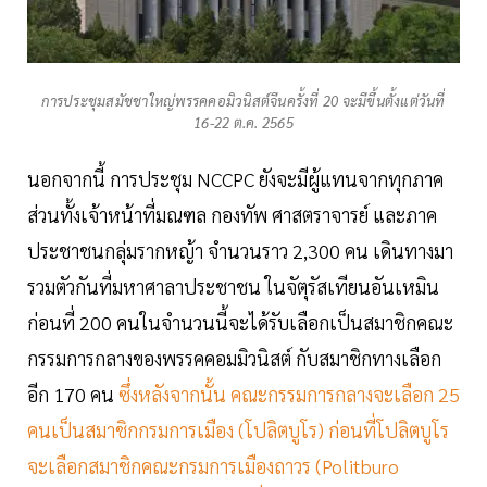
การประชุมสมัชชาใหญ่พรรคคอมิวนิสต์จีนครั้งที่ 20 จะมีขึ้นตั้งแต่วันที่
16-22 ต.ค. 2565
นอกจากนี้ การประชุม NCCPC ยังจะมีผู้แทนจากทุกภาค
ส่วนทั้งเจ้าหน้าที่มณฑล กองทัพ ศาสตราจารย์ และภาค
ประชาชนกลุ่มรากหญ้า จำนวนราว 2,300 คน เดินทางมา
รวมตัวกันที่มหาศาลาประชาชน ในจัตุรัสเทียนอันเหมิน
ก่อนที่ 200 คนในจำนวนนี้จะได้รับเลือกเป็นสมาชิกคณะ
กรรมการกลางของพรรคคอมมิวนิสต์ กับสมาชิกทางเลือก
อีก 170 คน
ซึ่งหลังจากนั้น คณะกรรมการกลางจะเลือก 25
คนเป็นสมาชิกกรมการเมือง (โปลิตบูโร) ก่อนที่โปลิตบูโร
จะเลือกสมาชิกคณะกรมการเมืองถาวร (Politburo