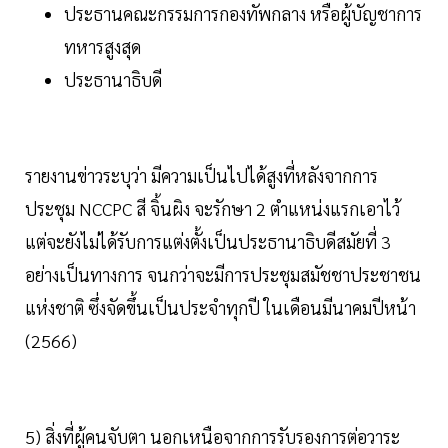
ประธานคณะกรรมการกองทัพกลาง หรือผู้บัญชาการ
ทหารสูงสุด
ประธานาธิบดี
รายงานข่าวระบุว่า มีความเป็นไปได้สูงที่หลังจากการ
ประชุม NCCPC สี จิ้นผิง จะรักษา 2 ตำแหน่งแรกเอาไว้
แต่จะยังไม่ได้รับการแต่งตั้งเป็นประธานาธิบดีสมัยที่ 3
อย่างเป็นทางการ จนกว่าจะมีการประชุมสมัชชาประชาชน
แห่งชาติ ซึ่งจัดขึ้นเป็นประจำทุกปี ในเดือนมีนาคมปีหน้า
(2566)
5) สิ่งที่ผู้คนจับตา นอกเหนือจากการรับรองการต่อวาระ