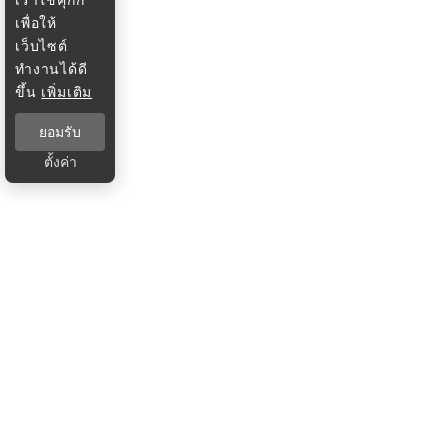
เพื่อให้
เว็บไซต์
ทำงานได้ดี
ขึ้น
เพิ่มเติม
ยอมรับ
ตั้งค่า