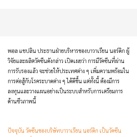
พอล แชปลิน ประธานฝ่ายบริหารของบาวาเรียน นอร์ดิก ผู้
วิจัยและผลิตวัคซีนดังกล่าว เปิดเผยว่า การมีวัคซีนที่ผ่าน
การรับรองแล้ว จะช่วยให้ประเทศต่าง ๆ เพิ่มความพร้อมใน
การต่อสู้กับโรคระบาดต่าง ๆ ได้ดีขึ้น แต่ทั้งนี้ ต้องมีการ
ลงทุนและวางแผนอย่างเป็นระบบสำหรับการเตรียมการ
ด้านชีวภาพนี้
ปัจจุบัน วัคซีนของบริษัทบาวาเรียน นอร์ดิก เป็นวัคซีน