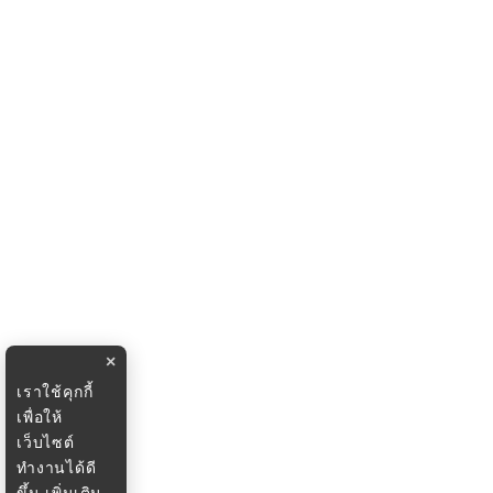
×
เราใช้คุกกี้
เพื่อให้
เว็บไซต์
ทำงานได้ดี
ขึ้น
เพิ่มเติม