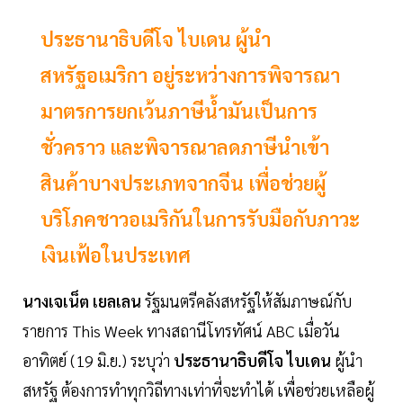
ประธานาธิบดีโจ ไบเดน ผู้นำ
สหรัฐอเมริกา อยู่ระหว่างการพิจารณา
มาตรการยกเว้นภาษีน้ำมันเป็นการ
ชั่วคราว และพิจารณาลดภาษีนำเข้า
สินค้าบางประเภทจากจีน เพื่อช่วยผู้
บริโภคชาวอเมริกันในการรับมือกับภาวะ
เงินเฟ้อในประเทศ
นางเจเน็ต เยลเลน
รัฐมนตรีคลังสหรัฐให้สัมภาษณ์กับ
รายการ This Week ทางสถานีโทรทัศน์ ABC เมื่อวัน
อาทิตย์ (19 มิ.ย.) ระบุว่า
ประธานาธิบดีโจ ไบเดน
ผู้นำ
สหรัฐ ต้องการทำทุกวิถีทางเท่าที่จะทำได้ เพื่อช่วยเหลือผู้