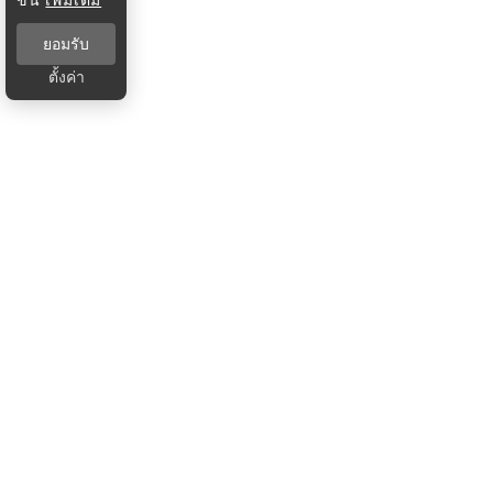
ยอมรับ
ตั้งค่า