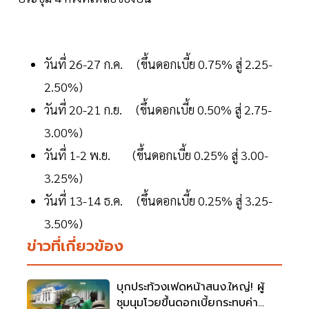
วันที่ 26-27 ก.ค. (ขึ้นดอกเบี้ย 0.75% สู่ 2.25-
2.50%)
วันที่ 20-21 ก.ย. (ขึ้นดอกเบี้ย 0.50% สู่ 2.75-
3.00%)
วันที่ 1-2 พ.ย. (ขึ้นดอกเบี้ย 0.25% สู่ 3.00-
3.25%)
วันที่ 13-14 ธ.ค. (ขึ้นดอกเบี้ย 0.25% สู่ 3.25-
3.50%)
ข่าวที่เกี่ยวข้อง
บุกประท้วงเฟดหน้าสนง.ใหญ่! ผู้
ชุมนุมโวยขึ้นดอกเบี้ยกระทบค่า