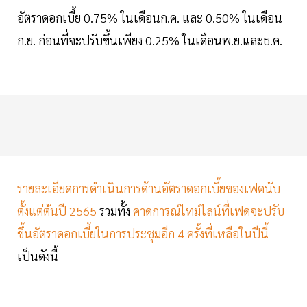
อัตราดอกเบี้ย 0.75% ในเดือนก.ค. และ 0.50% ในเดือน
ก.ย. ก่อนที่จะปรับขึ้นเพียง 0.25% ในเดือนพ.ย.และธ.ค.
รายละเอียดการดำเนินการด้านอัตราดอกเบี้ยของเฟดนับ
ตั้งแต่ต้นปี 2565
รวมทั้ง
คาดการณ์ไทม์ไลน์ที่เฟดจะปรับ
ขึ้นอัตราดอกเบี้ยในการประชุมอีก 4 ครั้งที่เหลือในปีนี้
เป็นดังนี้