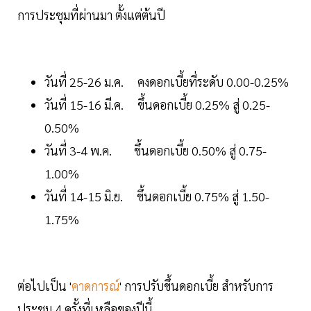
การประชุมที่ผ่านมา ตั้งแต่ต้นปี
วันที่ 25-26 ม.ค. คงดอกเบี้ยที่ระดับ 0.00-0.25%
วันที่ 15-16 มี.ค. ขึ้นดอกเบี้ย 0.25% สู่ 0.25-
0.50%
วันที่ 3-4 พ.ค. ขึ้นดอกเบี้ย 0.50% สู่ 0.75-
1.00%
วันที่ 14-15 มิ.ย. ขึ้นดอกเบี้ย 0.75% สู่ 1.50-
1.75%
ต่อไปเป็น '
คาดการณ์
' การปรับขึ้นดอกเบี้ย สำหรับการ
ประชุม 4 ครั้งที่เหลือของปีนี้