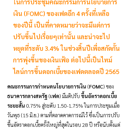
ในการประชุมคณะกรรมการนโยบายการ
เงิน (FOMC) ของเฟดอีก 4 ครั้งที่เหลือ
ของปีนี้ เป็นที่คาดหมายว่าจะมีแต่การ
ปรับขึ้นไปเรื่อยๆเท่านั้น และน่าจะไป
หยุดที่ระดับ 3.4% ในช่วงสิ้นปีเพื่อสกัดกั้น
การพุ่งขึ้นของเงินเฟ้อ ต่อไปนี้เป็นไทม์
ไลน์การขึ้นดอกเบี้ยของเฟดตลอดปี 2565
คณะกรรมการกำหนดนโยบายการเงิน
(
FOMC
) ของ
ธนาคารกลางสหรัฐ
(
เฟด
) มีมติปรับ
ขึ้นอัตราดอกเบี้ย
ระยะสั้น
0.75% สู่ระดับ 1.50-1.75% ในการประชุมเมื่อ
วันพุธ (15 มิ.ย.) ตามที่ตลาดคาดการณ์ไว้ ซึ่งเป็นการปรับ
ขึ้นอัตราดอกเบี้ยครั้งใหญ่ที่สุดในรอบ 28 ปี หรือนับตั้งแต่