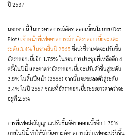
ปี 2537
นอกจากนี้ ในการคาดการณ์อัตราดอกเบี้ยนโยบาย (Dot
Plot)
เจ้าหน้าที่เฟดคาดการณ์ว่าอัตราดอกเบี้ยจะแตะ
ระดับ 3.4% ในช่วงสิ้นปี 2565
ซึ่งบ่งชี้ว่าเฟดจะปรับขึ้น
อัตราดอกเบี้ยอีก 1.75% ในรอบการประชุมที่เหลืออีก 4
ครั้งในปีนี้ และคาดว่าอัตราดอกเบี้ยจะปรับตัวขึ้นสู่ระดับ
3.8% ในสิ้นปีหน้า (2566) จากนั้นจะชะลอตัวสู่ระดับ
3.4% ในปี 2567 ขณะที่อัตราดอกเบี้ยระยะยาวคาดว่าจะ
อยู่ที่ 2.5%
การที่เฟดส่งสัญญาณปรับขึ้นอัตราดอกเบี้ยอีก 1.75%
ภายในปีนี้ ทำให้นักวิเคราะห์คาดการณ์ว่า เฟดจะปรับขึ้น