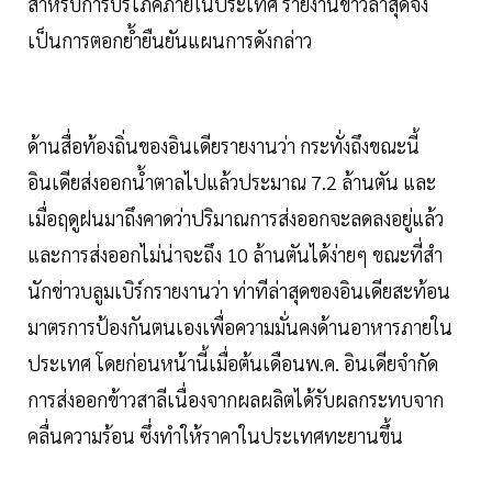
สำหรับการบริโภคภายในประเทศ รายงานข่าวล่าสุดจึง
เป็นการตอกย้ำยืนยันแผนการดังกล่าว
ด้านสื่อท้องถิ่นของอินเดียรายงานว่า กระทั่งถึงขณะนี้
อินเดียส่งออกน้ำตาลไปแล้วประมาณ 7.2 ล้านตัน และ
เมื่อฤดูฝนมาถึงคาดว่าปริมาณการส่งออกจะลดลงอยู่แล้ว
และการส่งออกไม่น่าจะถึง 10 ล้านตันได้ง่ายๆ ขณะที่สำ
นักข่าวบลูมเบิร์กรายงานว่า ท่าทีล่าสุดของอินเดียสะท้อน
มาตรการป้องกันตนเองเพื่อความมั่นคงด้านอาหารภายใน
ประเทศ โดยก่อนหน้านี้เมื่อต้นเดือนพ.ค. อินเดียจำกัด
การส่งออกข้าวสาลีเนื่องจากผลผลิตได้รับผลกระทบจาก
คลื่นความร้อน ซึ่งทำให้ราคาในประเทศทะยานขึ้น