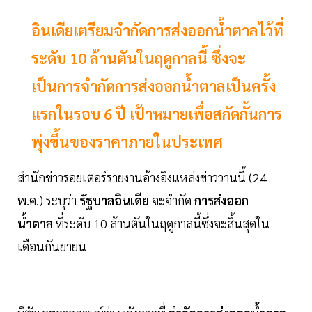
อินเดียเตรียมจำกัดการส่งออกน้ำตาลไว้ที่
ระดับ 10 ล้านตันในฤดูกาลนี้ ซึ่งจะ
เป็นการจำกัดการส่งออกน้ำตาลเป็นครั้ง
แรกในรอบ 6 ปี เป้าหมายเพื่อสกัดกั้นการ
พุ่งขึ้นของราคาภายในประเทศ
สำนักข่าวรอยเตอร์รายงานอ้างอิงแหล่งข่าววานนี้ (24
พ.ค.) ระบุว่า
รัฐบาลอินเดีย
จะจำกัด
การส่งออก
น้ำตาล
ที่ระดับ 10 ล้านตันในฤดูกาลนี้ซึ่งจะสิ้นสุดใน
เดือนกันยายน