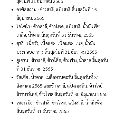
สุดวันที่ 31 ธันวาคม 2565
คาซัคสถาน : ข้าวสาลี, แป้งสาลี สิ้นสุดวันที่ 15
มิถุนายน. 2565
โคโซโว : ข้าวสาลี, ข้าวโพด, แป้งสาลี, น้ำมันพืช,
เกลือ, น้ำตาล สิ้นสุดวันที่ 31 ธันวาคม 2565
ตุรกี : เนื้อวัว, เนื้อแกะ, เนื้อแพะ, เนย, น้ำมัน
ประกอบอาหาร สิ้นสุดวันที่ 31 ธันวาคม 2565
ยูเครน : ข้าวสาลี, ข้าวโอ๊ต, ข้างฟ่าง, น้ำตาล สิ้นสุดวัน
ที่ 31 ธันวาคม 2565
รัสเซีย : น้ำตาล, เมล็ดทานตะวัน สิ้นสุดวันที่ 31
สิงหาคม 2565 และข้าวสาลี, แป้งเมสลิน, ข้าวไรย์,
ข้าวบาร์เลย์, ข้าวโพด สิ้นสุดวันที่ 30 มิถุนายน 2565
เซอร์เบีย : ข้าวสาลี, ข้าวโพด, แป้งสาลี, น้ำมันพืช
สิ้นสุดวันที่ 31 ธันวาคม 2565