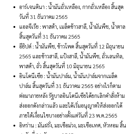
อาร์เจนตินา : น้ำมันถั่วเหลือง, กากถั่วเหลือง สิ้นสุด
วันที่ 31 ธันวาคม 2565
แอลจีเรีย : พาสต้า, เมล็ดข้าวสาลี, น้ำมันพืช, น้ำตาล
สิ้นสุดวันที่ 31 ธันวาคม 2565
อียิปต์ : น้ำมันพืช, ข้าวโพด สิ้นสุดวันที่ 12 มิถุนายน
2565 และข้าวสาลี, แป้งสาลี, น้ำมันพืช, ถั่วเลนทิล,
พาสต้า, ถั่ว สิ้นสุดวันที่ 10 มิถุนายน 2565
อินโดนีเซีย : น้ำมันปาล์ม, น้ำมันปาล์มจากเมล็ด
ปาล์ม สิ้นสุดวันที่ 31 ธันวาคม 2565 อย่างไรก็ตาม
ต่อมาภายหลัง รัฐบาลอินโดนีเซียได้ยกเลิกคำสั่งห้าม
ส่งออกดังกล่าวแล้ว และได้เริ่มอนุญาตให้ส่งออกได้
ภายใต้เงื่อนไขบางอย่างตั้งแต่วันที่ 23 พ.ค.2565
อิหร่าน : มันฝรั่ง, มะเขือม่วง, มะเขือเทศ, หัวหอม สิ้น