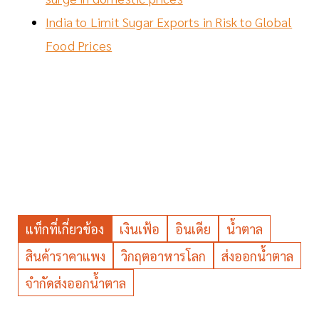
India to Limit Sugar Exports in Risk to Global
Food Prices
แท็กที่เกี่ยวข้อง
เงินเฟ้อ
อินเดีย
น้ำตาล
สินค้าราคาแพง
วิกฤตอาหารโลก
ส่งออกน้ำตาล
จำกัดส่งออกน้ำตาล